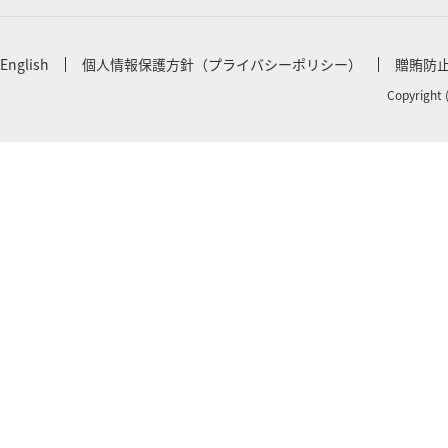
English
個人情報保護方針（プライバシーポリシー）
贈賄防
Copyright 