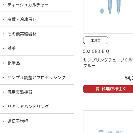
ティッシュカルチャー
冷蔵・冷凍保存
その他実験器材
試薬
502-GRD-B-Q
サンプリングチューブ 0.6m
化学品
ブルー
サンプル調整とプロセッシング
¥4,
汎用実験機器
リキッドハンドリング
遺伝子増幅