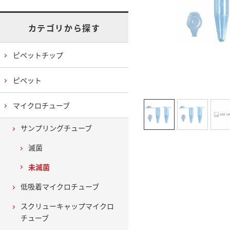
カテゴリから探す
ピペットチップ
ピペット
マイクロチューブ
サンプリングチューブ
滅菌
未滅菌
低吸着マイクロチューブ
スクリューキャップマイクロ
チューブ