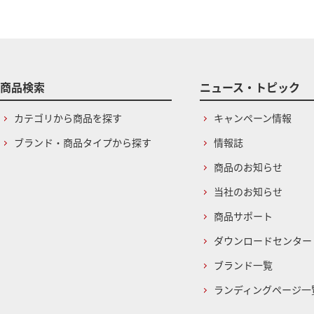
商品検索
ニュース・トピック
カテゴリから商品を探す
キャンペーン情報
ブランド・商品タイプから探す
情報誌
商品のお知らせ
当社のお知らせ
商品サポート
ダウンロードセンター
ブランド一覧
ランディングページ一