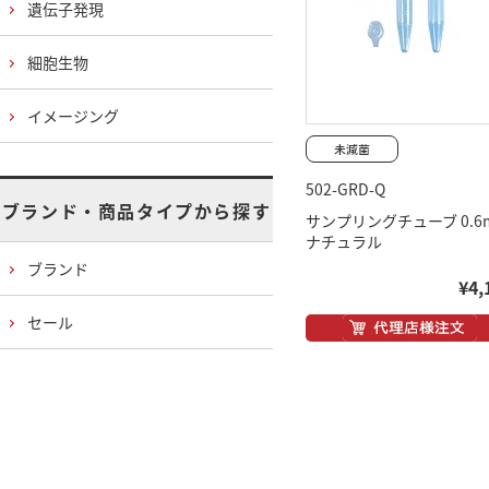
遺伝子発現
細胞生物
イメージング
502-GRD-Q
ブランド・商品タイプから探す
サンプリングチューブ 0.6m
ナチュラル
ブランド
¥4,
セール