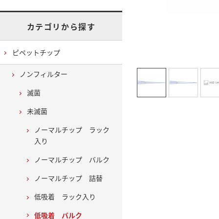
カテゴリから探す
ピペットチップ
ノンフィルター
滅菌
未滅菌
ノーマルチップ ラック
入り
ノーマルチップ バルク
ノーマルチップ 詰替
低吸着 ラック入り
低吸着 バルク