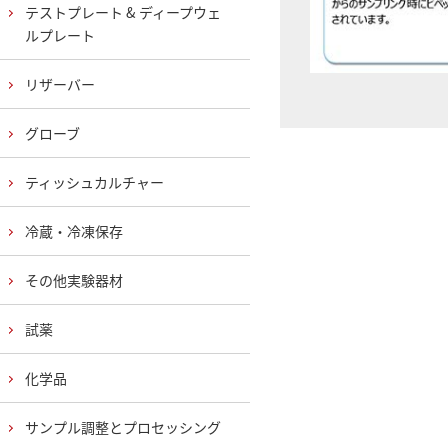
テストプレート & ディープウェ
ルプレート
リザーバー
グローブ
ティッシュカルチャー
冷蔵・冷凍保存
その他実験器材
試薬
化学品
サンプル調整とプロセッシング