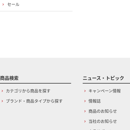
セール
商品検索
ニュース・トピック
カテゴリから商品を探す
キャンペーン情報
ブランド・商品タイプから探す
情報誌
商品のお知らせ
当社のお知らせ