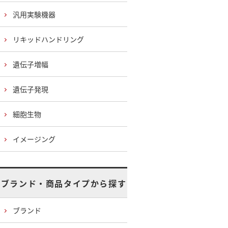
汎用実験機器
リキッドハンドリング
遺伝子増幅
遺伝子発現
細胞生物
イメージング
ブランド・商品タイプから探す
ブランド