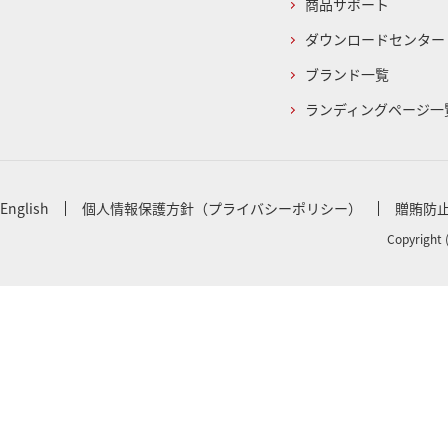
商品サポート
ダウンロードセンター
ブランド一覧
ランディングページ一
English
個人情報保護方針（プライバシーポリシー）
贈賄防
Copyright 