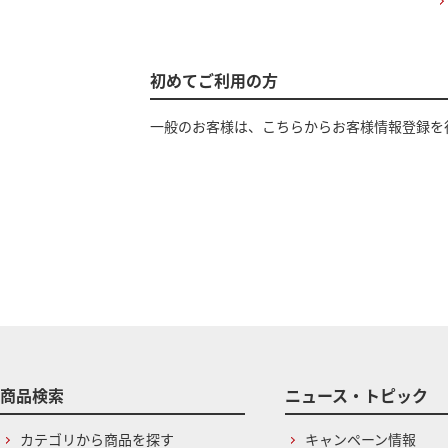
初めてご利用の方
一般のお客様は、こちらからお客様情報登録を
商品検索
ニュース・トピック
カテゴリから商品を探す
キャンペーン情報