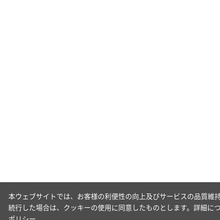
本ウェブサイトでは、お客様の利便性の向上及びサービスの品質維持
続行した場合は、クッキーの使用に同意したものとします。詳細に
ポリシー