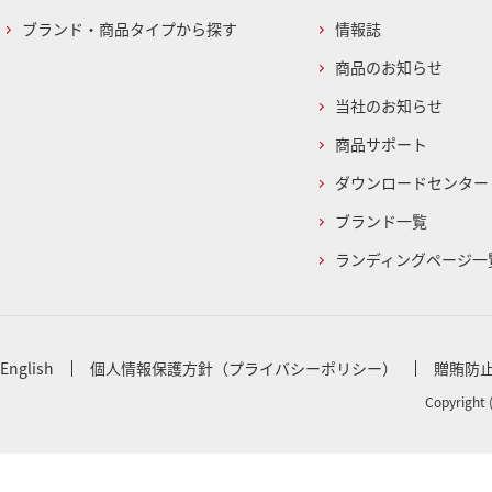
ブランド・商品タイプから探す
情報誌
商品のお知らせ
当社のお知らせ
商品サポート
ダウンロードセンター
ブランド一覧
ランディングページ一
English
個人情報保護方針（プライバシーポリシー）
贈賄防
Copyright 