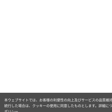
本ウェブサイトでは、お客様の利便性の向上及びサービスの品質維持
続行した場合は、クッキーの使用に同意したものとします。詳細に
ポリシー