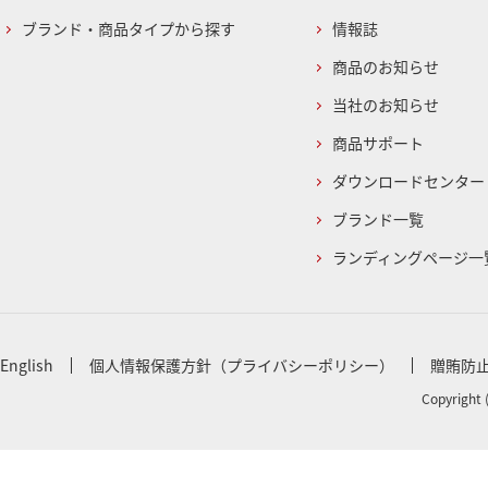
ブランド・商品タイプから探す
情報誌
商品のお知らせ
当社のお知らせ
商品サポート
ダウンロードセンター
ブランド一覧
ランディングページ一
English
個人情報保護方針（プライバシーポリシー）
贈賄防
Copyright 