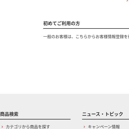
初めてご利用の方
一般のお客様は、こちらからお客様情報登録を
商品検索
ニュース・トピック
カテゴリから商品を探す
キャンペーン情報