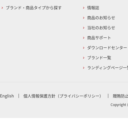
ブランド・商品タイプから探す
情報誌
商品のお知らせ
当社のお知らせ
商品サポート
ダウンロードセンター
ブランド一覧
ランディングページ一
English
個人情報保護方針（プライバシーポリシー）
贈賄防
Copyright 