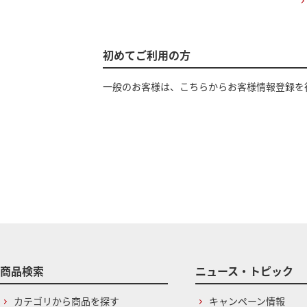
初めてご利用の方
一般のお客様は、こちらからお客様情報登録を
商品検索
ニュース・トピック
カテゴリから商品を探す
キャンペーン情報