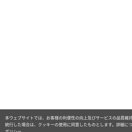
本ウェブサイトでは、お客様の利便性の向上及びサービスの品質維持
続行した場合は、クッキーの使用に同意したものとします。詳細に
ポリシー