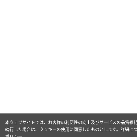
本ウェブサイトでは、お客様の利便性の向上及びサービスの品質維持
続行した場合は、クッキーの使用に同意したものとします。詳細に
ポリシー