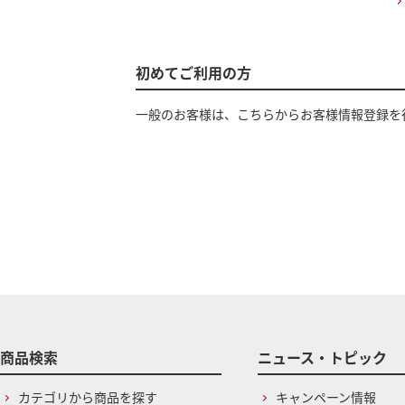
初めてご利用の方
一般のお客様は、こちらからお客様情報登録を
商品検索
ニュース・トピック
カテゴリから商品を探す
キャンペーン情報