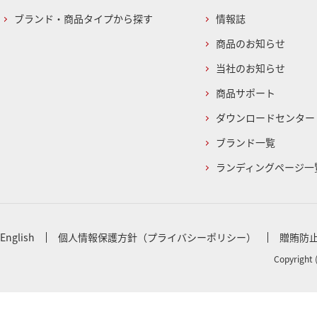
ブランド・商品タイプから探す
情報誌
商品のお知らせ
当社のお知らせ
商品サポート
ダウンロードセンター
ブランド一覧
ランディングページ一
English
個人情報保護方針（プライバシーポリシー）
贈賄防
Copyright 