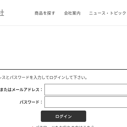
商品を探す
会社案内
ニュース・トピック
レス
と
パスワード
を入力してログインして下さい。
Dまたはメールアドレス：
パスワード：