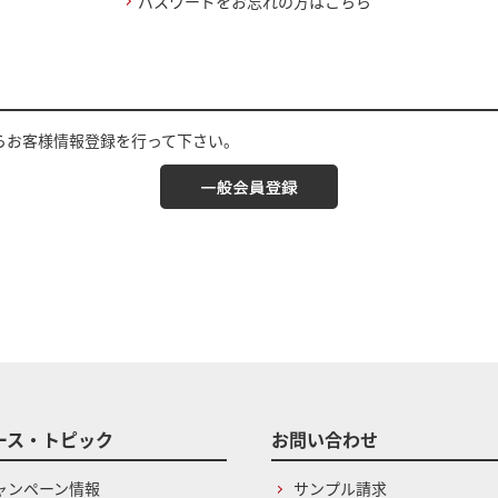
パスワードをお忘れの方はこちら
らお客様情報登録を行って下さい。
ース・トピック
お問い合わせ
ャンペーン情報
サンプル請求