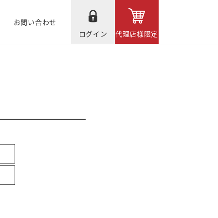
お問い合わせ
ログイン
代理店様限定