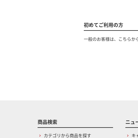
初めてご利用の方
一般のお客様は、こちらか
商品検索
ニュ
カテゴリから商品を探す
キ