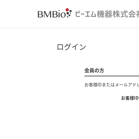
ログイン
会員の方
お客様IDまたはメールアド
お客様I