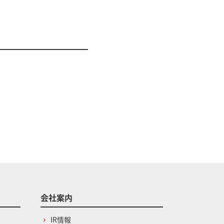
会社案内
IR情報