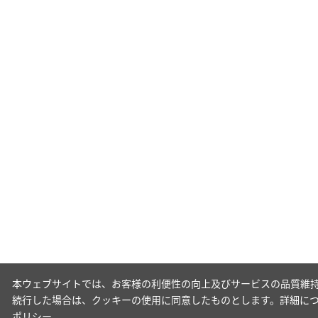
本ウェブサイトでは、お客様の利便性の向上及びサービスの品質維持
続行した場合は、クッキーの使用に同意したものとします。詳細に
ポリシー