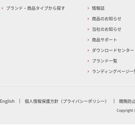
ブランド・商品タイプから探す
情報誌
商品のお知らせ
当社のお知らせ
商品サポート
ダウンロードセンター
ブランド一覧
ランディングページ一
English
個人情報保護方針（プライバシーポリシー）
贈賄防
Copyright 