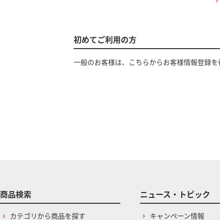
初めてご利用の方
一般のお客様は、こちらからお客様情報登録を
商品検索
ニュース・トピック
カテゴリから商品を探す
キャンペーン情報