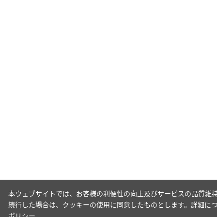
本ウェブサイトでは、お客様の利便性の向上及びサービスの品質維持
続行した場合は、クッキーの使用に同意したものとします。詳細に
ポリシー