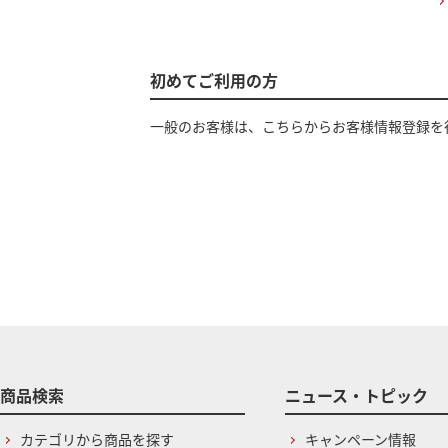
初めてご利用の方
一般のお客様は、こちらからお客様情報登録を
商品検索
ニュース・トピック
カテゴリから商品を探す
キャンペーン情報