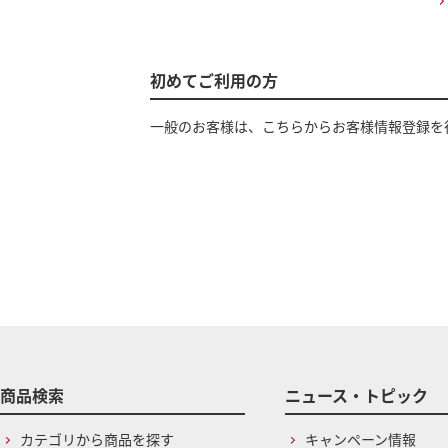
初めてご利用の方
一般のお客様は、こちらからお客様情報登録を
商品検索
ニュース・トピック
カテゴリから商品を探す
キャンペーン情報