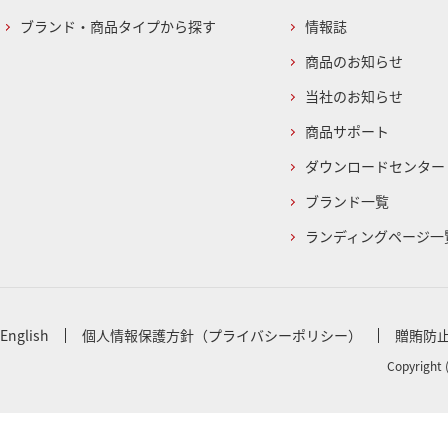
ブランド・商品タイプから探す
情報誌
商品のお知らせ
当社のお知らせ
商品サポート
ダウンロードセンター
ブランド一覧
ランディングページ一
English
個人情報保護方針（プライバシーポリシー）
贈賄防
Copyright 