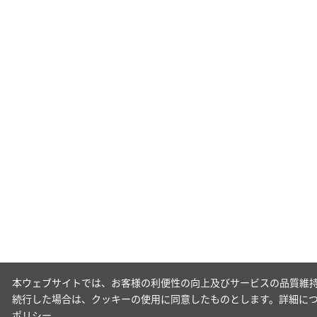
本ウェブサイトでは、お客様の利便性の向上及びサービスの品質維持
続行した場合は、クッキーの使用に同意したものとします。詳細に
ポリシー