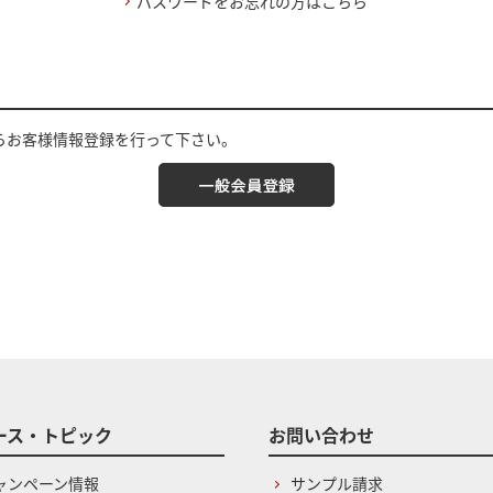
パスワードをお忘れの方はこちら
らお客様情報登録を行って下さい。
ース・トピック
お問い合わせ
ャンペーン情報
サンプル請求