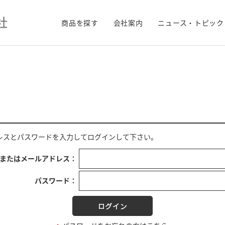
商品を探す
会社案内
ニュース・トピック
レス
と
パスワード
を入力してログインして下さい。
Dまたはメールアドレス：
パスワード：