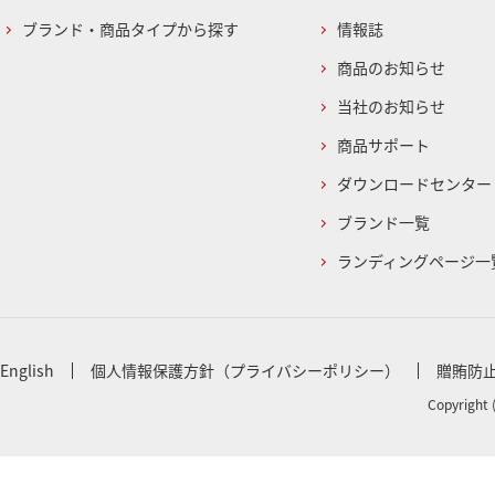
ブランド・商品タイプから探す
情報誌
商品のお知らせ
当社のお知らせ
商品サポート
ダウンロードセンター
ブランド一覧
ランディングページ一
English
個人情報保護方針（プライバシーポリシー）
贈賄防
Copyright 