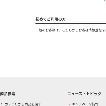
初めてご利用の方
一般のお客様は、こちらからお客様情報登録を
商品検索
ニュース・トピック
カテゴリから商品を探す
キャンペーン情報