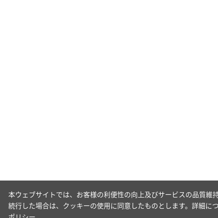
本ウェブサイトでは、お客様の利便性の向上及びサービスの品質維持
続行した場合は、クッキーの使用に同意したものとします。詳細に
ポリシー