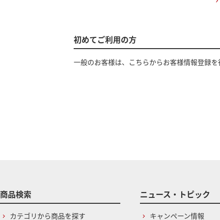
初めてご利用の方
一般のお客様は、こちらからお客様情報登録を
商品検索
ニュース・トピック
カテゴリから商品を探す
キャンペーン情報