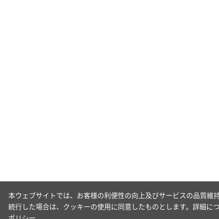
本ウェブサイトでは、お客様の利便性の向上及びサービスの品質維持
続行した場合は、クッキーの使用に同意したものとします。詳細に
ポリシー