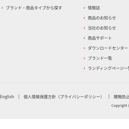
ブランド・商品タイプから探す
情報誌
商品のお知らせ
当社のお知らせ
商品サポート
ダウンロードセンター
ブランド一覧
ランディングページ一
English
個人情報保護方針（プライバシーポリシー）
贈賄防
Copyright 