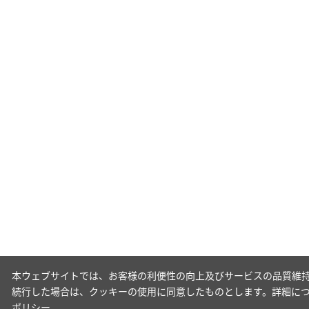
本ウェブサイトでは、お客様の利便性の向上及びサービスの品質維持
続行した場合は、クッキーの使用に同意したものとします。詳細に
ポリシー