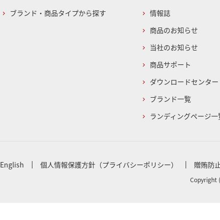
ブランド・商品タイプから探す
情報誌
商品のお知らせ
当社のお知らせ
商品サポート
ダウンロードセンター
ブランド一覧
ランディングページ一
English
個人情報保護方針（プライバシーポリシー）
贈賄防
Copyright 