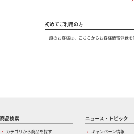
初めてご利用の方
一般のお客様は、こちらからお客様情報登録を
商品検索
ニュース・トピック
カテゴリから商品を探す
キャンペーン情報