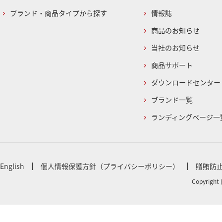
ブランド・商品タイプから探す
情報誌
商品のお知らせ
当社のお知らせ
商品サポート
ダウンロードセンター
ブランド一覧
ランディングページ一
English
個人情報保護方針（プライバシーポリシー）
贈賄防
Copyright 