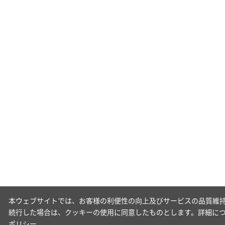
本ウェブサイトでは、お客様の利便性の向上及びサービスの品質維持
続行した場合は、クッキーの使用に同意したものとします。詳細に
ポリシー