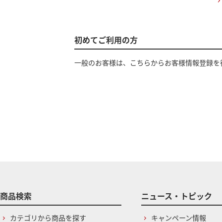
初めてご利用の方
一般のお客様は、こちらからお客様情報登録を
商品検索
ニュース・トピック
カテゴリから商品を探す
キャンペーン情報