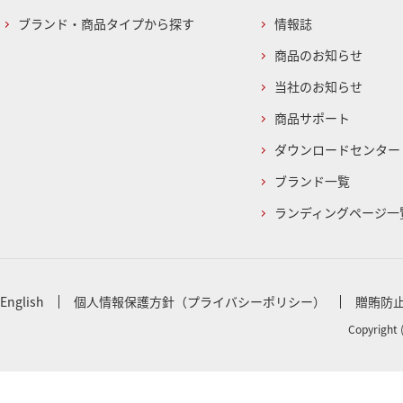
ブランド・商品タイプから探す
情報誌
商品のお知らせ
当社のお知らせ
商品サポート
ダウンロードセンター
ブランド一覧
ランディングページ一
English
個人情報保護方針（プライバシーポリシー）
贈賄防
Copyright 