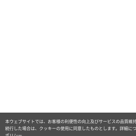
本ウェブサイトでは、お客様の利便性の向上及びサービスの品質維持
続行した場合は、クッキーの使用に同意したものとします。詳細に
ポリシー