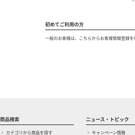
初めてご利用の方
一般のお客様は、こちらからお客様情報登録を
商品検索
ニュース・トピック
カテゴリから商品を探す
キャンペーン情報