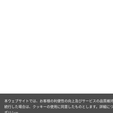
本ウェブサイトでは、お客様の利便性の向上及びサービスの品質維持
続行した場合は、クッキーの使用に同意したものとします。詳細に
ポリシー