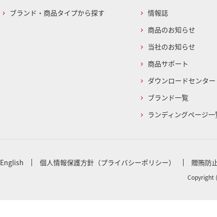
ブランド・商品タイプから探す
情報誌
商品のお知らせ
当社のお知らせ
商品サポート
ダウンロードセンター
ブランド一覧
ランディングページ一
English
個人情報保護方針（プライバシーポリシー）
贈賄防
Copyright 