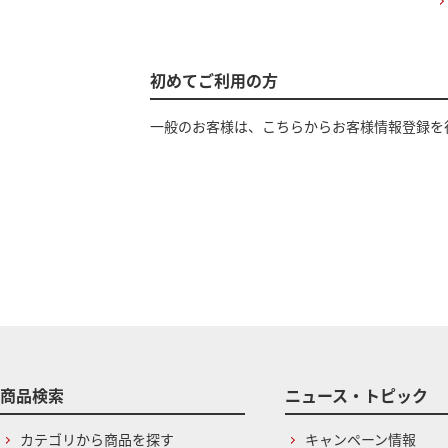
初めてご利用の方
一般のお客様は、こちらからお客様情報登録を
商品検索
ニュース・トピック
カテゴリから商品を探す
キャンペーン情報