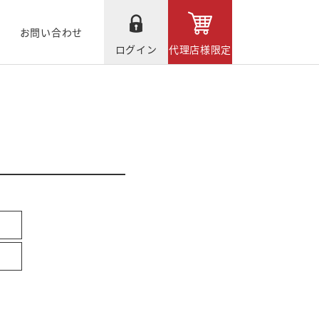
お問い合わせ
ログイン
代理店様限定