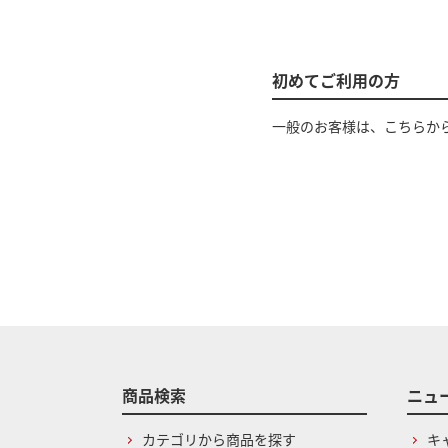
初めてご利用の方
一般のお客様は、こちらか
商品検索
ニュ
カテゴリから商品を探す
キ