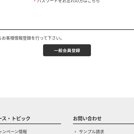
パスワードをお忘れの方はこちら
らお客様情報登録を行って下さい。
ース・トピック
お問い合わせ
ャンペーン情報
サンプル請求