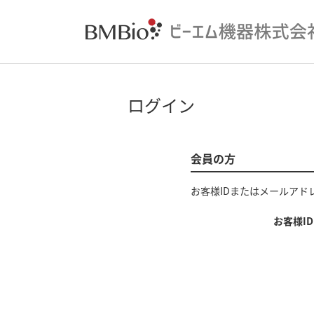
ログイン
会員の方
お客様IDまたはメールアド
お客様I