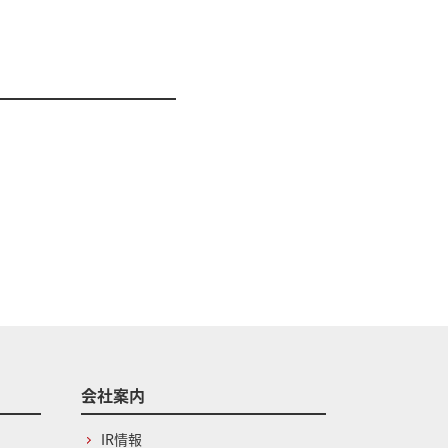
会社案内
IR情報