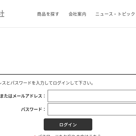
商品を探す
会社案内
ニュース・トピック
レス
と
パスワード
を入力してログインして下さい。
Dまたはメールアドレス：
パスワード：