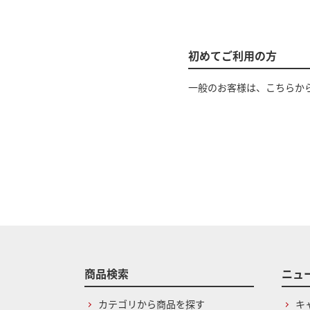
初めてご利用の方
一般のお客様は、こちらか
商品検索
ニュ
カテゴリから商品を探す
キ