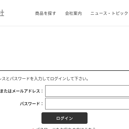
商品を探す
会社案内
ニュース・トピック
レス
と
パスワード
を入力してログインして下さい。
Dまたはメールアドレス：
パスワード：