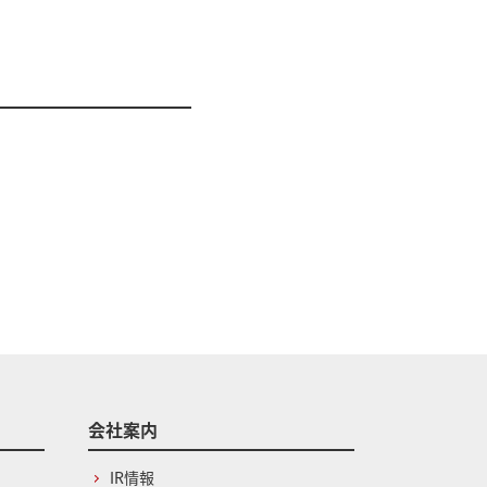
会社案内
IR情報