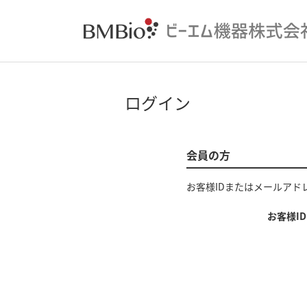
ログイン
会員の方
お客様IDまたはメールアド
お客様I