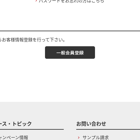
パスワードをお忘れの方はこちら
らお客様情報登録を行って下さい。
ース・トピック
お問い合わせ
ャンペーン情報
サンプル請求