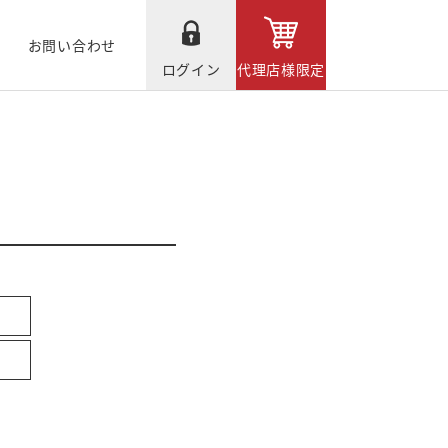
お問い合わせ
ログイン
代理店様限定