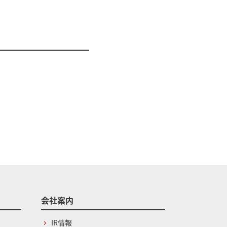
会社案内
IR情報