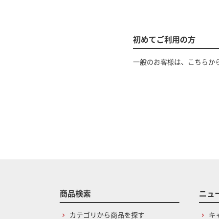
初めてご利用の方
一般のお客様は、こちらか
商品検索
ニュ
カテゴリから商品を探す
キ