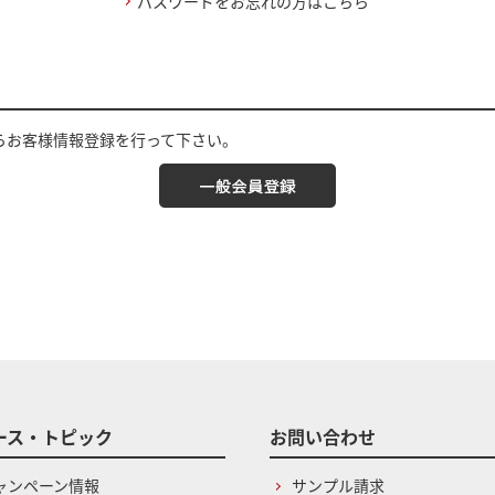
パスワードをお忘れの方はこちら
らお客様情報登録を行って下さい。
ース・トピック
お問い合わせ
ャンペーン情報
サンプル請求