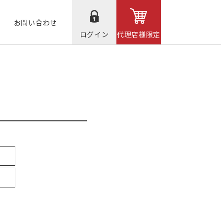
お問い合わせ
ログイン
代理店様限定