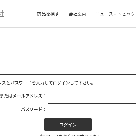
商品を探す
会社案内
ニュース・トピック
レス
と
パスワード
を入力してログインして下さい。
Dまたはメールアドレス：
パスワード：