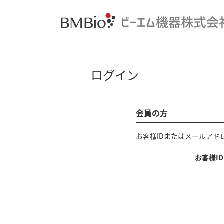
ログイン
会員の方
お客様IDまたはメールアド
お客様I