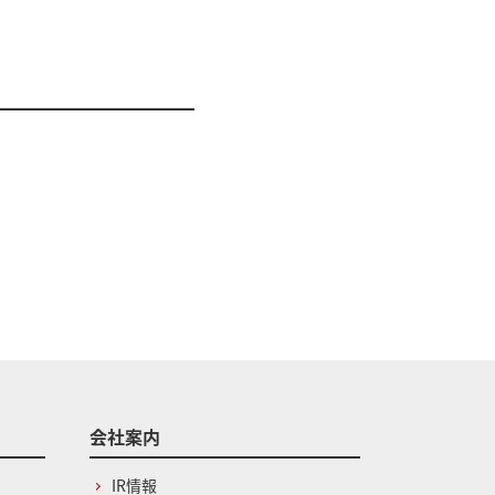
会社案内
IR情報