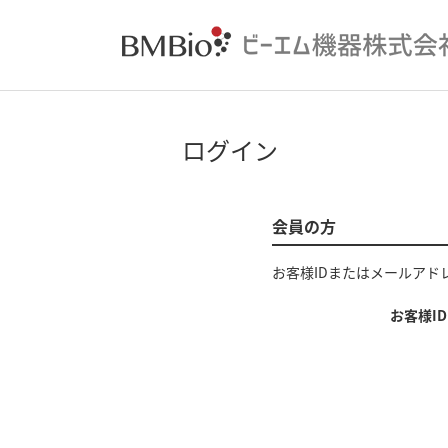
ログイン
会員の方
お客様IDまたはメールアド
お客様I