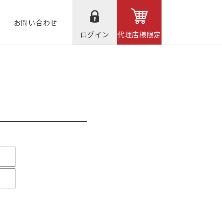
お問い合わせ
ログイン
代理店様限定