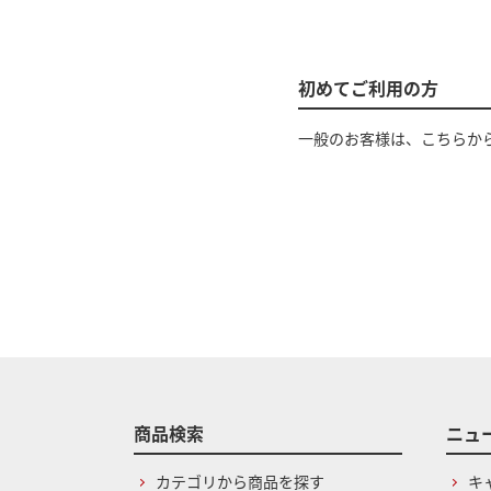
初めてご利用の方
一般のお客様は、こちらか
商品検索
ニュ
カテゴリから商品を探す
キ