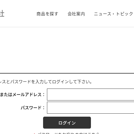
商品を探す
会社案内
ニュース・トピック
レス
と
パスワード
を入力してログインして下さい。
Dまたはメールアドレス：
パスワード：