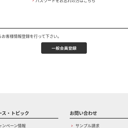
パスワードをお忘れの方はこちら
らお客様情報登録を行って下さい。
ース・トピック
お問い合わせ
ャンペーン情報
サンプル請求