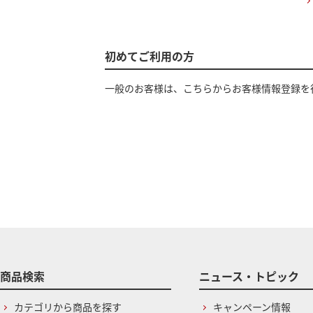
初めてご利用の方
一般のお客様は、こちらからお客様情報登録を
商品検索
ニュース・トピック
カテゴリから商品を探す
キャンペーン情報