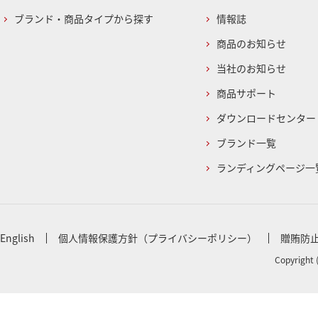
ブランド・商品タイプから探す
情報誌
商品のお知らせ
当社のお知らせ
商品サポート
ダウンロードセンター
ブランド一覧
ランディングページ一
English
個人情報保護方針（プライバシーポリシー）
贈賄防
Copyright 