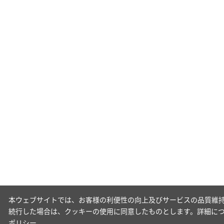
本ウェブサイトでは、お客様の利便性の向上及びサービスの品質維持
続行した場合は、クッキーの使用に同意したものとします。詳細に
ポリシー