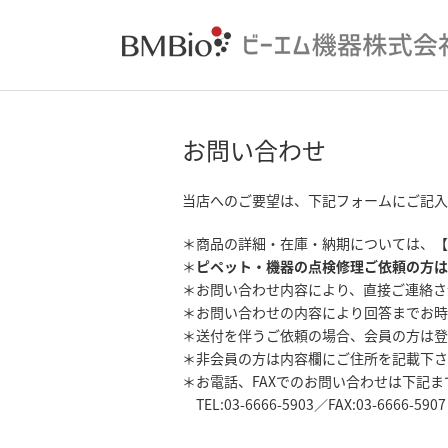
お問い合わせ
当店へのご要望は、下記フォームにご記入
＊商品の詳細・在庫・納期については、【
＊
ピペット・機器の点検修理ご依頼の方は
＊お問い合わせ内容により、直接ご連絡さ
＊お問い合わせの内容により回答までお時
＊送付を伴うご依頼の場合、会員の方は登
＊非会員の方は内容欄にご住所を記載下さ
＊お電話、FAXでのお問い合わせは下記
TEL:03-6666-5903／FAX:03-6666-5907