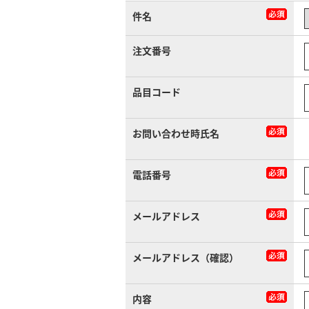
件名
注文番号
品目コード
お問い合わせ時氏名
電話番号
メールアドレス
メールアドレス（確認）
内容