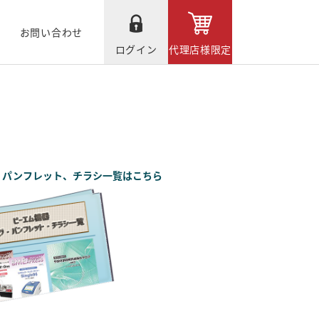
お問い合わせ
ログイン
代理店様限定
、パンフレット、チラシ一覧はこちら