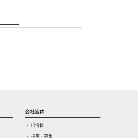
会社案内
IR情報
採用・募集