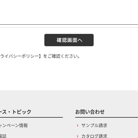
ライバシーポリシー】
をご確認ください。
ース・トピック
お問い合わせ
ャンペーン情報
サンプル請求
報誌
カタログ請求