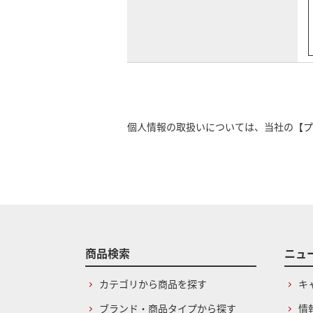
個人情報の取扱いについては、当社の
【プ
商品検索
ニュ
カテゴリから商品を探す
キ
ブランド・商品タイプから探す
情