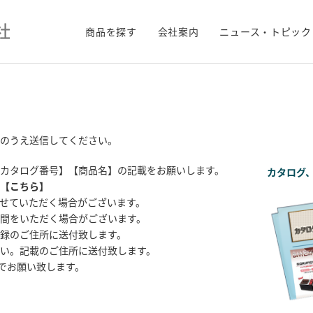
商品を探す
会社案内
ニュース・トピック
のうえ送信してください。
カタログ番号】【商品名】の記載をお願いします。
カタログ
【
こちら
】
せていただく場合がございます。
間をいただく場合がございます。
録のご住所に送付致します。
い。記載のご住所に送付致します。
までお願い致します。