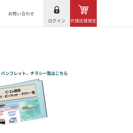
お問い合わせ
ログイン
代理店様限定
、パンフレット、チラシ一覧はこちら