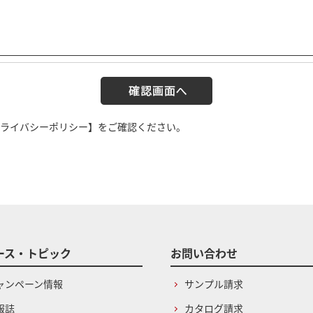
ライバシーポリシー】
をご確認ください。
ース・トピック
お問い合わせ
ャンペーン情報
サンプル請求
報誌
カタログ請求