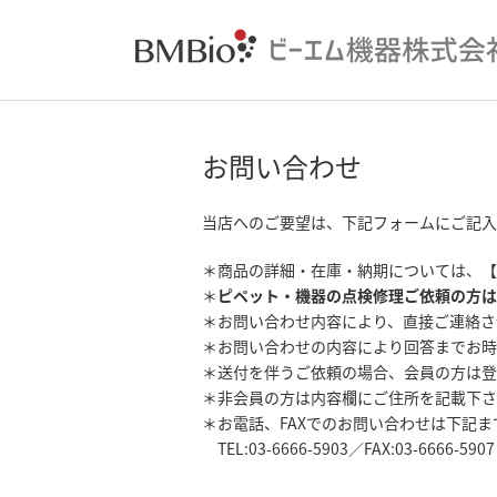
お問い合わせ
当店へのご要望は、下記フォームにご記入
＊商品の詳細・在庫・納期については、【
＊
ピペット・機器の点検修理ご依頼の方は
＊お問い合わせ内容により、直接ご連絡さ
＊お問い合わせの内容により回答までお時
＊送付を伴うご依頼の場合、会員の方は登
＊非会員の方は内容欄にご住所を記載下さ
＊お電話、FAXでのお問い合わせは下記
TEL:03-6666-5903／FAX:03-6666-5907