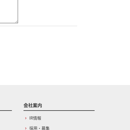
会社案内
IR情報
採用・募集