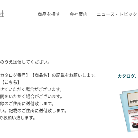
商品を探す
会社案内
ニュース・トピック
のうえ送信してください。
カタログ番号】【商品名】の記載をお願いします。
カタログ
【
こちら
】
せていただく場合がございます。
間をいただく場合がございます。
録のご住所に送付致します。
い。記載のご住所に送付致します。
までお願い致します。