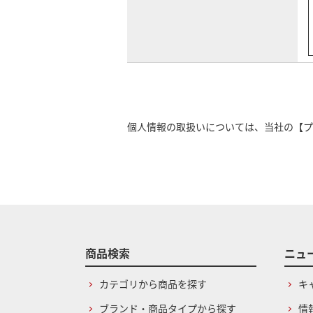
個人情報の取扱いについては、当社の
【プ
商品検索
ニュ
カテゴリから商品を探す
キ
ブランド・商品タイプから探す
情