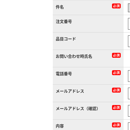
件名
注文番号
品目コード
お問い合わせ時氏名
電話番号
メールアドレス
メールアドレス（確認）
内容