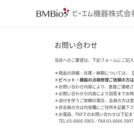
お問い合わせ
当店へのご要望は、下記フォームにご記入
＊商品の詳細・在庫・納期については、【
＊
ピペット・機器の点検修理ご依頼の方は
＊お問い合わせ内容により、直接ご連絡さ
＊お問い合わせの内容により回答までお時
＊送付を伴うご依頼の場合、会員の方は登
＊非会員の方は内容欄にご住所を記載下さ
＊お電話、FAXでのお問い合わせは下記
TEL:03-6666-5903／FAX:03-6666-5907