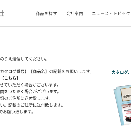
商品を探す
会社案内
ニュース・トピック
のうえ送信してください。
カタログ番号】【商品名】の記載をお願いします。
カタログ
【
こちら
】
せていただく場合がございます。
間をいただく場合がございます。
録のご住所に送付致します。
い。記載のご住所に送付致します。
までお願い致します。