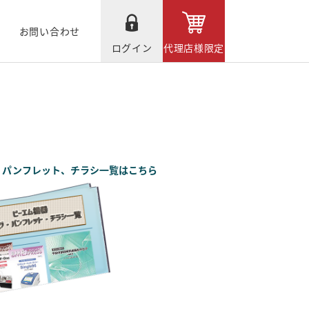
お問い合わせ
ログイン
代理店様限定
、パンフレット、チラシ一覧はこちら