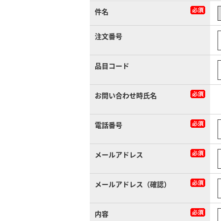
件名
注文番号
品目コード
お問い合わせ時氏名
電話番号
メールアドレス
メールアドレス（確認）
内容