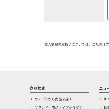
個人情報の取扱いについては、当社の
【プ
商品検索
ニュ
カテゴリから商品を探す
キ
ブランド・商品タイプから探す
情