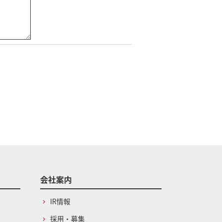
会社案内
IR情報
採用・募集