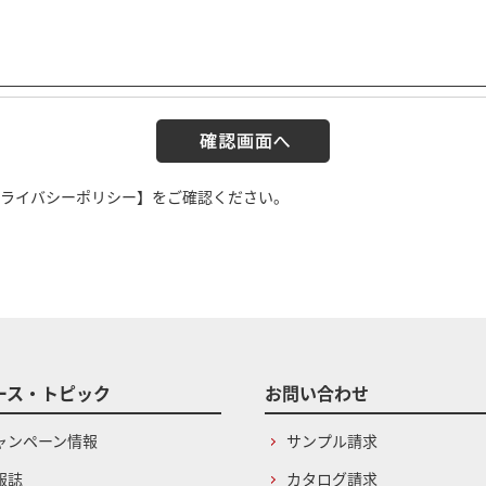
ライバシーポリシー】
をご確認ください。
ース・トピック
お問い合わせ
ャンペーン情報
サンプル請求
報誌
カタログ請求