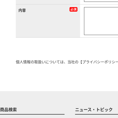
内容
個人情報の取扱いについては、当社の
【プライバシーポリシ
商品検索
ニュース・トピック