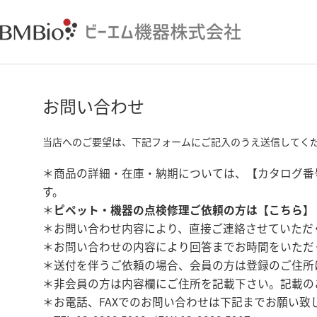
お問い合わせ
当店へのご要望は、下記フォームにご記入のうえ送信してく
＊商品の詳細・在庫・納期については、【カタログ番
す。
＊
ピペット・機器の点検修理ご依頼の方は【
こちら
】
＊お問い合わせ内容により、直接ご連絡させていただ
＊お問い合わせの内容により回答までお時間をいただ
＊送付を伴うご依頼の場合、会員の方は登録のご住所
＊非会員の方は内容欄にご住所を記載下さい。記載の
＊お電話、FAXでのお問い合わせは下記までお願い致