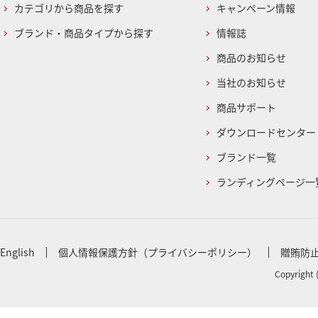
カテゴリから商品を探す
キャンペーン情報
ブランド・商品タイプから探す
情報誌
商品のお知らせ
当社のお知らせ
商品サポート
ダウンロードセンター
ブランド一覧
ランディングページ一
English
個人情報保護方針（プライバシーポリシー）
贈賄防
Copyright 