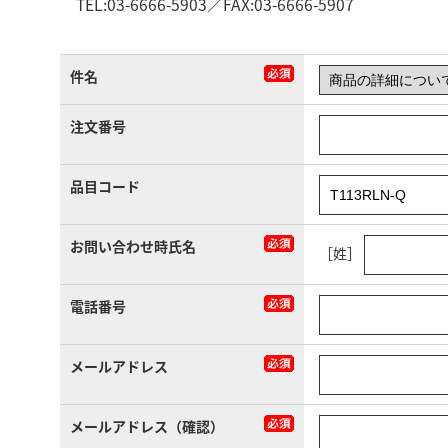
TEL:03-6666-5903／FAX:03-6666-5907
件名
注文番号
品目コード
お問い合わせ時氏名
［姓］
電話番号
メールアドレス
メールアドレス（確認）