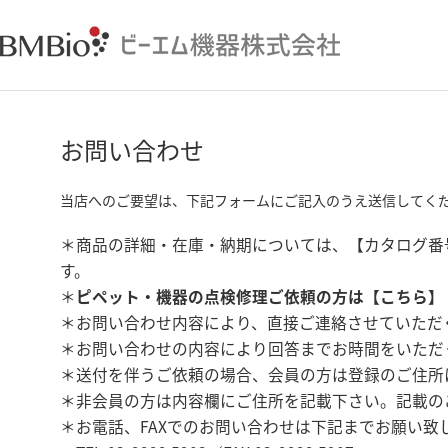
お問い合わせ
当店へのご要望は、下記フォームにご記入のうえ送信してく
＊商品の詳細・在庫・納期については、【カタログ番
す。
＊
ピペット・機器の点検修理ご依頼の方は【
こちら
】
＊お問い合わせ内容により、直接ご連絡させていただ
＊お問い合わせの内容により回答までお時間をいただ
＊送付を伴うご依頼の場合、会員の方は登録のご住所
＊非会員の方は内容欄にご住所を記載下さい。記載の
＊お電話、FAXでのお問い合わせは下記までお願い致