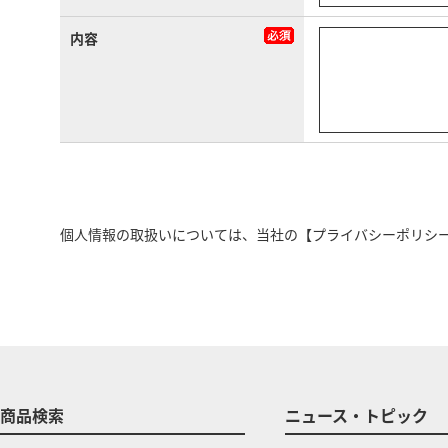
内容
個人情報の取扱いについては、当社の
【プライバシーポリシ
商品検索
ニュース・トピック