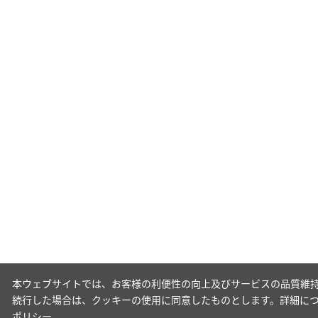
本ウェブサイトでは、お客様の利便性の向上及びサービスの品質維持
続行した場合は、クッキーの使用に同意したものとします。詳細に
ポリシー