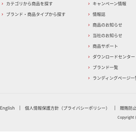
カテゴリから商品を探す
キャンペーン情報
ブランド・商品タイプから探す
情報誌
商品のお知らせ
当社のお知らせ
商品サポート
ダウンロードセンター
ブランド一覧
ランディングページ一
English
個人情報保護方針（プライバシーポリシー）
贈賄防
Copyright 