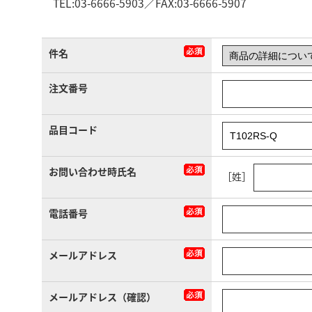
TEL:03-6666-5903／FAX:03-6666-5907
件名
注文番号
品目コード
お問い合わせ時氏名
［姓］
電話番号
メールアドレス
メールアドレス（確認）