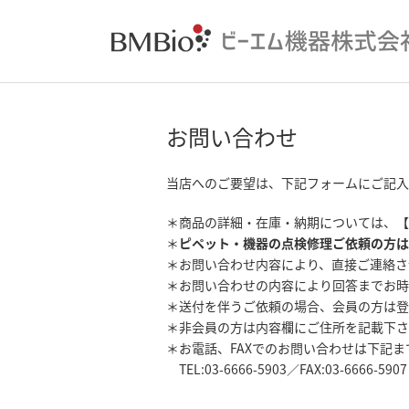
お問い合わせ
当店へのご要望は、下記フォームにご記入
＊商品の詳細・在庫・納期については、【
＊
ピペット・機器の点検修理ご依頼の方は
＊お問い合わせ内容により、直接ご連絡さ
＊お問い合わせの内容により回答までお時
＊送付を伴うご依頼の場合、会員の方は登
＊非会員の方は内容欄にご住所を記載下さ
＊お電話、FAXでのお問い合わせは下記
TEL:03-6666-5903／FAX:03-6666-5907