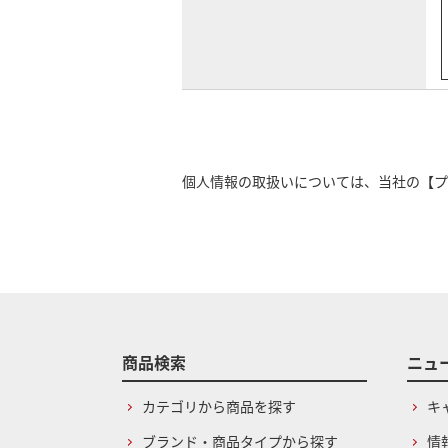
個人情報の取扱いについては、当社の
【プ
商品検索
ニュ
カテゴリから商品を探す
キ
ブランド・商品タイプから探す
情