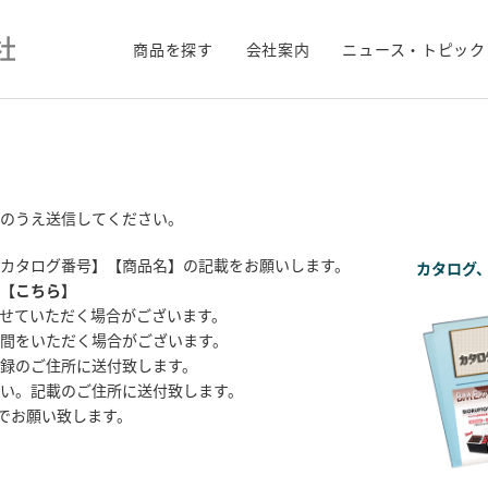
商品を探す
会社案内
ニュース・トピック
のうえ送信してください。
カタログ番号】【商品名】の記載をお願いします。
カタログ
【
こちら
】
せていただく場合がございます。
間をいただく場合がございます。
録のご住所に送付致します。
い。記載のご住所に送付致します。
までお願い致します。