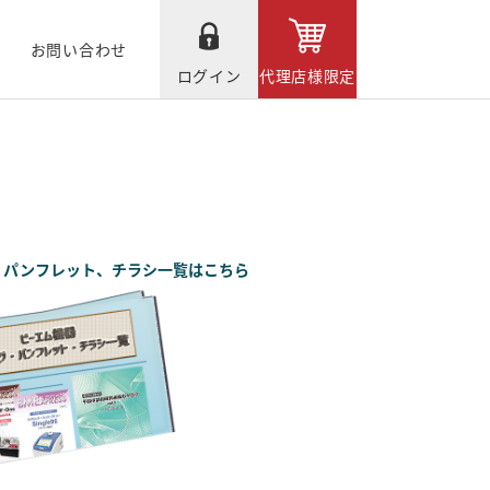
お問い合わせ
ログイン
代理店様限定
、パンフレット、チラシ一覧はこちら