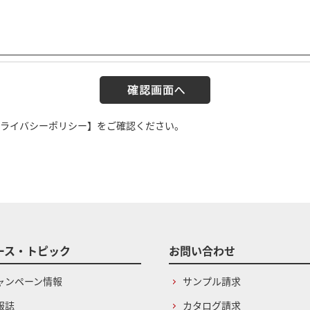
ライバシーポリシー】
をご確認ください。
ース・トピック
お問い合わせ
ャンペーン情報
サンプル請求
報誌
カタログ請求