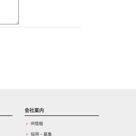
会社案内
IR情報
採用・募集