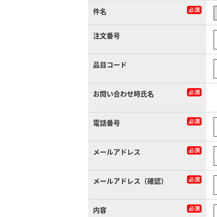
件名
注文番号
品目コード
お問い合わせ時氏名
電話番号
メールアドレス
メールアドレス（確認）
内容