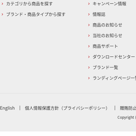
カテゴリから商品を探す
キャンペーン情報
ブランド・商品タイプから探す
情報誌
商品のお知らせ
当社のお知らせ
商品サポート
ダウンロードセンター
ブランド一覧
ランディングページ一
English
個人情報保護方針（プライバシーポリシー）
贈賄防
Copyright 