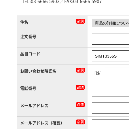
TEL:03-6666-5903／FAX:03-6666-5907
件名
注文番号
品目コード
お問い合わせ時氏名
［姓］
電話番号
メールアドレス
メールアドレス（確認）