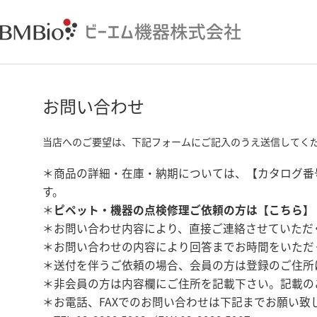
お問い合わせ
当店へのご要望は、下記フォームにご記入のうえ送信してく
＊商品の詳細・在庫・納期については、【カタログ番
す。
＊
ピペット・機器の点検修理ご依頼の方は【
こちら
】
＊お問い合わせ内容により、直接ご連絡させていただ
＊お問い合わせの内容により回答までお時間をいただ
＊送付を伴うご依頼の場合、会員の方は登録のご住所
＊非会員の方は内容欄にご住所を記載下さい。記載の
＊お電話、FAXでのお問い合わせは下記までお願い致