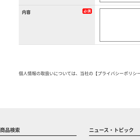
内容
個人情報の取扱いについては、当社の
【プライバシーポリシ
商品検索
ニュース・トピック