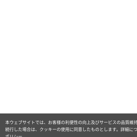
本ウェブサイトでは、お客様の利便性の向上及びサービスの品質維持
続行した場合は、クッキーの使用に同意したものとします。詳細に
ポリシー