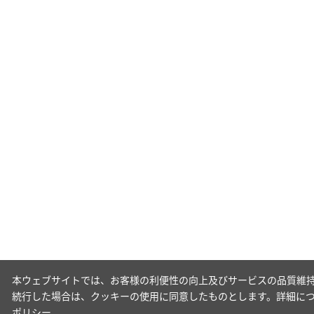
本ウェブサイトでは、お客様の利便性の向上及びサービスの品質維持
続行した場合は、クッキーの使用に同意したものとします。詳細に
ポリシー