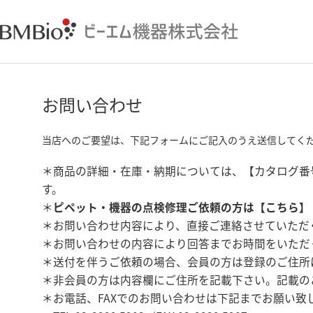
お問い合わせ
当店へのご要望は、下記フォームにご記入のうえ送信してく
＊商品の詳細・在庫・納期については、【カタログ番
す。
＊
ピペット・機器の点検修理ご依頼の方は【
こちら
】
＊お問い合わせ内容により、直接ご連絡させていただ
＊お問い合わせの内容により回答までお時間をいただ
＊送付を伴うご依頼の場合、会員の方は登録のご住所
＊非会員の方は内容欄にご住所を記載下さい。記載の
＊お電話、FAXでのお問い合わせは下記までお願い致