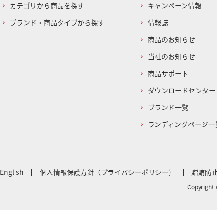
カテゴリから商品を探す
キャンペーン情報
ブランド・商品タイプから探す
情報誌
商品のお知らせ
当社のお知らせ
商品サポート
ダウンロードセンター
ブランド一覧
ランディングページ一
English
個人情報保護方針（プライバシーポリシー）
贈賄防
Copyright 