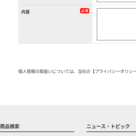
内容
個人情報の取扱いについては、当社の
【プライバシーポリシ
商品検索
ニュース・トピック