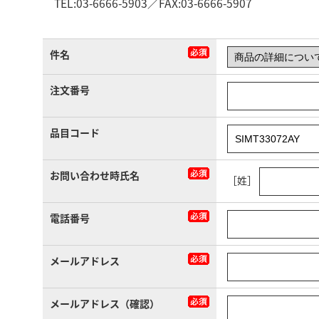
TEL:03-6666-5903／FAX:03-6666-5907
件名
注文番号
品目コード
お問い合わせ時氏名
［姓］
電話番号
メールアドレス
メールアドレス（確認）