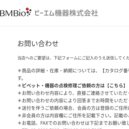
お問い合わせ
当店へのご要望は、下記フォームにご記入のうえ送信してく
＊商品の詳細・在庫・納期については、【カタログ番
す。
＊
ピペット・機器の点検修理ご依頼の方は【
こちら
】
＊お問い合わせ内容により、直接ご連絡させていただ
＊お問い合わせの内容により回答までお時間をいただ
＊送付を伴うご依頼の場合、会員の方は登録のご住所
＊非会員の方は内容欄にご住所を記載下さい。記載の
＊お電話、FAXでのお問い合わせは下記までお願い致