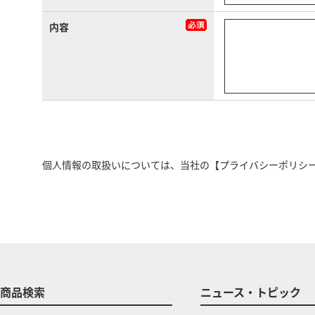
内容
個人情報の取扱いについては、当社の
【プライバシーポリシ
商品検索
ニュース・トピック