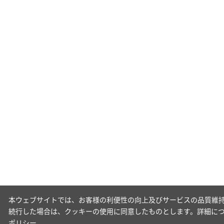
本ウェブサイトでは、お客様の利便性の向上及びサービスの品質維持
続行した場合は、クッキーの使用に同意したものとします。詳細に
ポリシー