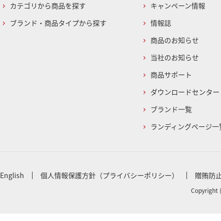
カテゴリから商品を探す
キャンペーン情報
ブランド・商品タイプから探す
情報誌
商品のお知らせ
当社のお知らせ
商品サポート
ダウンロードセンター
ブランド一覧
ランディングページ一
English
個人情報保護方針（プライバシーポリシー）
贈賄防
Copyright 