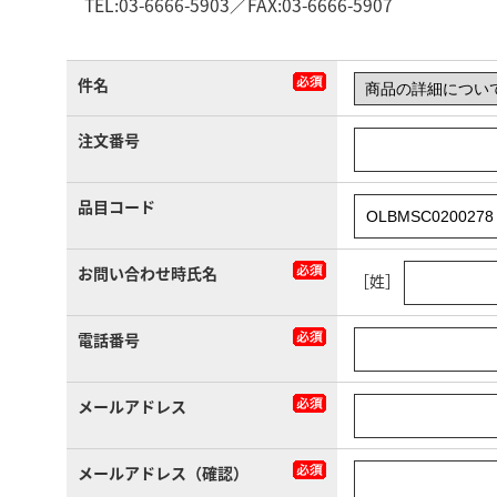
TEL:03-6666-5903／FAX:03-6666-5907
件名
注文番号
品目コード
お問い合わせ時氏名
［姓］
電話番号
メールアドレス
メールアドレス（確認）