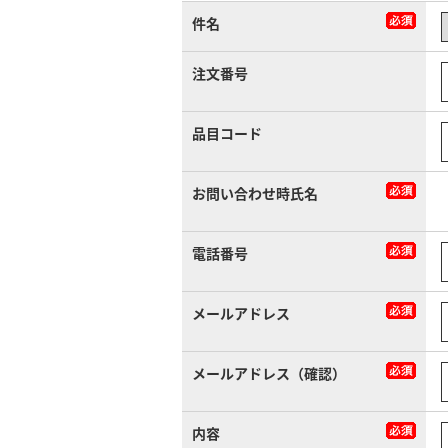
件名
注文番号
品目コード
お問い合わせ時氏名
電話番号
メールアドレス
メールアドレス（確認）
内容