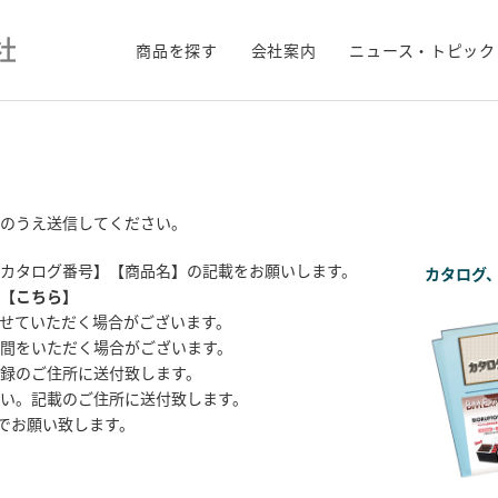
商品を探す
会社案内
ニュース・トピック
のうえ送信してください。
カタログ番号】【商品名】の記載をお願いします。
カタログ
【
こちら
】
せていただく場合がございます。
間をいただく場合がございます。
録のご住所に送付致します。
い。記載のご住所に送付致します。
までお願い致します。