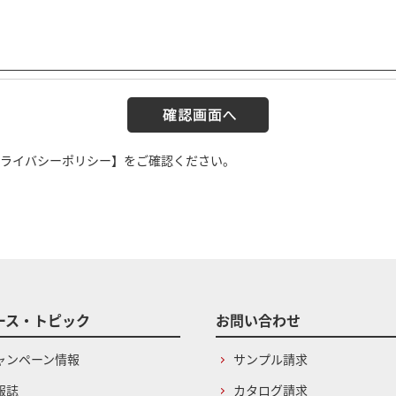
ライバシーポリシー】
をご確認ください。
ース・トピック
お問い合わせ
ャンペーン情報
サンプル請求
報誌
カタログ請求