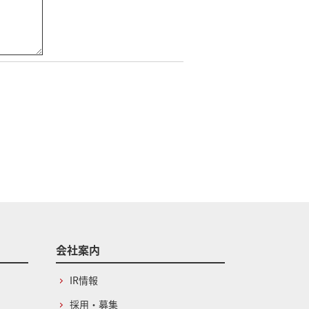
会社案内
IR情報
採用・募集