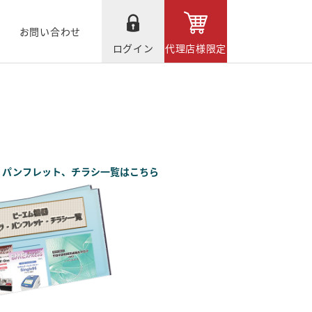
お問い合わせ
ログイン
代理店様限定
、パンフレット、チラシ一覧はこちら