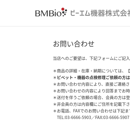
お問い合わせ
当店へのご要望は、下記フォームにご記入
＊商品の詳細・在庫・納期については、【
＊
ピペット・機器の点検修理ご依頼の方は
＊お問い合わせ内容により、直接ご連絡さ
＊お問い合わせの内容により回答までお時
＊送付を伴うご依頼の場合、会員の方は登
＊非会員の方は内容欄にご住所を記載下さ
＊お電話、FAXでのお問い合わせは下記
TEL:03-6666-5903／FAX:03-6666-5907