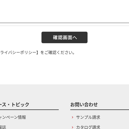
ライバシーポリシー】
をご確認ください。
ース・トピック
お問い合わせ
ャンペーン情報
サンプル請求
報誌
カタログ請求