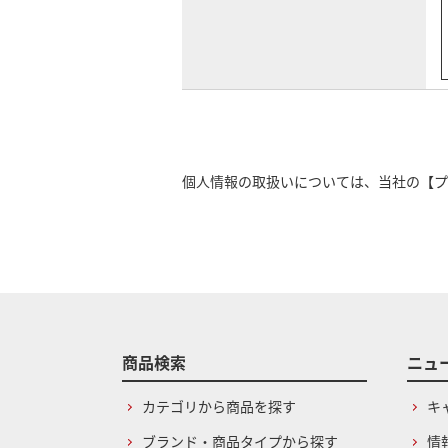
個人情報の取扱いについては、当社の
【プ
商品検索
ニュ
カテゴリから商品を探す
キ
ブランド・商品タイプから探す
情