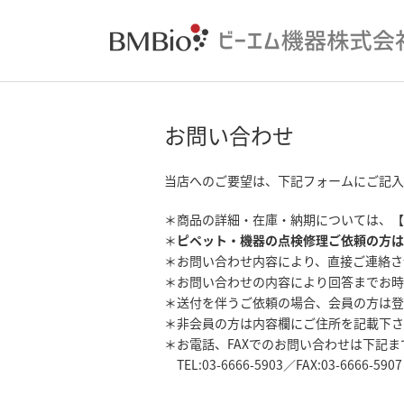
お問い合わせ
当店へのご要望は、下記フォームにご記入
＊商品の詳細・在庫・納期については、【
＊
ピペット・機器の点検修理ご依頼の方は
＊お問い合わせ内容により、直接ご連絡さ
＊お問い合わせの内容により回答までお時
＊送付を伴うご依頼の場合、会員の方は登
＊非会員の方は内容欄にご住所を記載下さ
＊お電話、FAXでのお問い合わせは下記
TEL:03-6666-5903／FAX:03-6666-5907