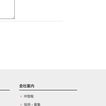
会社案内
IR情報
採用・募集