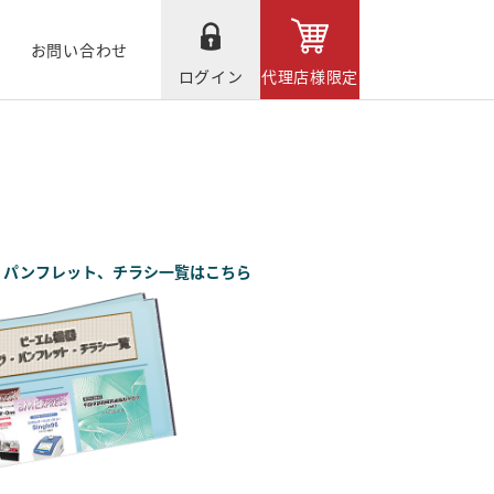
お問い合わせ
ログイン
代理店様限定
、パンフレット、チラシ一覧はこちら