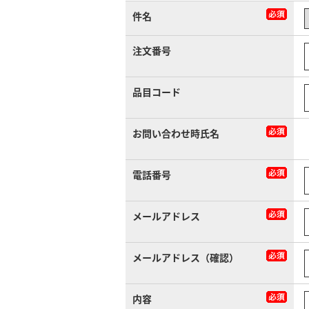
件名
注文番号
品目コード
お問い合わせ時氏名
電話番号
メールアドレス
メールアドレス（確認）
内容