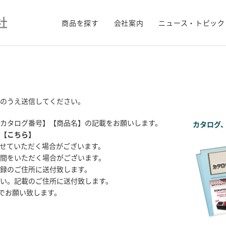
商品を探す
会社案内
ニュース・トピック
のうえ送信してください。
カタログ番号】【商品名】の記載をお願いします。
カタログ
【
こちら
】
せていただく場合がございます。
間をいただく場合がございます。
録のご住所に送付致します。
い。記載のご住所に送付致します。
までお願い致します。