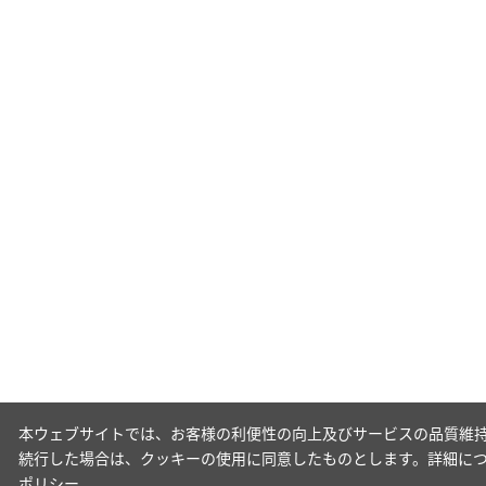
本ウェブサイトでは、お客様の利便性の向上及びサービスの品質維持
続行した場合は、クッキーの使用に同意したものとします。詳細に
ポリシー