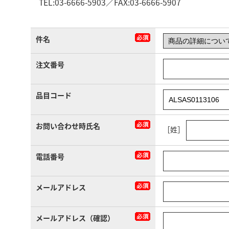
TEL:03-6666-5903／FAX:03-6666-5907
件名
注文番号
品目コード
お問い合わせ時氏名
［姓］
電話番号
メールアドレス
メールアドレス（確認）