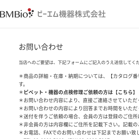
お問い合わせ
当店へのご要望は、下記フォームにご記入のうえ送信してく
＊商品の詳細・在庫・納期については、【カタログ番
す。
＊
ピペット・機器の点検修理ご依頼の方は【
こちら
】
＊お問い合わせ内容により、直接ご連絡させていただ
＊お問い合わせの内容により回答までお時間をいただ
＊送付を伴うご依頼の場合、会員の方は登録のご住所
＊非会員の方は内容欄にご住所を記載下さい。記載の
＊お電話、FAXでのお問い合わせは下記までお願い致