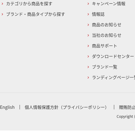
カテゴリから商品を探す
キャンペーン情報
ブランド・商品タイプから探す
情報誌
商品のお知らせ
当社のお知らせ
商品サポート
ダウンロードセンター
ブランド一覧
ランディングページ一
English
個人情報保護方針（プライバシーポリシー）
贈賄防
Copyright 