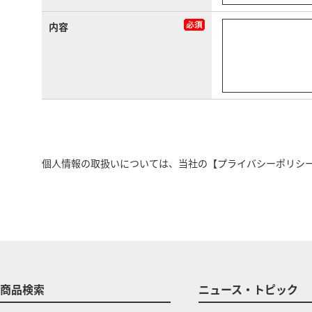
内容
個人情報の取扱いについては、当社の
【プライバシーポリシ
商品検索
ニュース・トピック