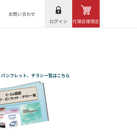
お問い合わせ
ログイン
代理店様限定
、パンフレット、チラシ一覧はこちら