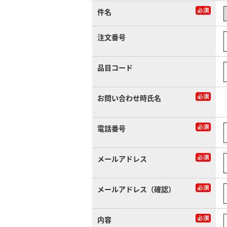
件名
注文番号
品目コード
お問い合わせ時氏名
電話番号
メールアドレス
メールアドレス（確認）
内容