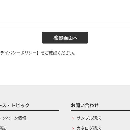
ライバシーポリシー】
をご確認ください。
ース・トピック
お問い合わせ
ャンペーン情報
サンプル請求
報誌
カタログ請求