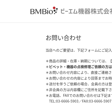
お問い合わせ
当店へのご要望は、下記フォームにご記入
＊商品の詳細・在庫・納期については、【
＊
ピペット・機器の点検修理ご依頼の方は
＊お問い合わせ内容により、直接ご連絡さ
＊お問い合わせの内容により回答までお時
＊送付を伴うご依頼の場合、会員の方は登
＊非会員の方は内容欄にご住所を記載下さ
＊お電話、FAXでのお問い合わせは下記
TEL:03-6666-5903／FAX:03-6666-5907