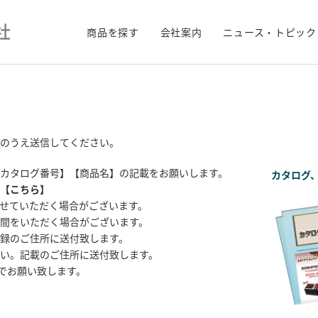
商品を探す
会社案内
ニュース・トピック
のうえ送信してください。
カタログ番号】【商品名】の記載をお願いします。
カタログ
【
こちら
】
せていただく場合がございます。
間をいただく場合がございます。
録のご住所に送付致します。
い。記載のご住所に送付致します。
までお願い致します。