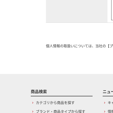
個人情報の取扱いについては、当社の
【プ
商品検索
ニュ
カテゴリから商品を探す
キ
ブランド・商品タイプから探す
情