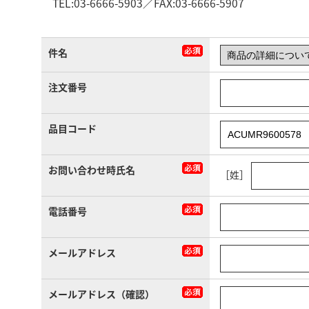
TEL:03-6666-5903／FAX:03-6666-5907
件名
注文番号
品目コード
お問い合わせ時氏名
［姓］
電話番号
メールアドレス
メールアドレス（確認）