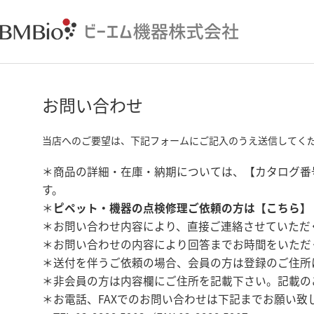
お問い合わせ
当店へのご要望は、下記フォームにご記入のうえ送信してく
＊商品の詳細・在庫・納期については、【カタログ番
す。
＊
ピペット・機器の点検修理ご依頼の方は【
こちら
】
＊お問い合わせ内容により、直接ご連絡させていただ
＊お問い合わせの内容により回答までお時間をいただ
＊送付を伴うご依頼の場合、会員の方は登録のご住所
＊非会員の方は内容欄にご住所を記載下さい。記載の
＊お電話、FAXでのお問い合わせは下記までお願い致