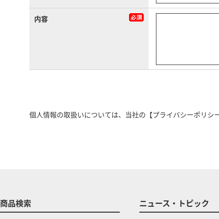
内容
個人情報の取扱いについては、当社の
【プライバシーポリシ
商品検索
ニュース・トピック