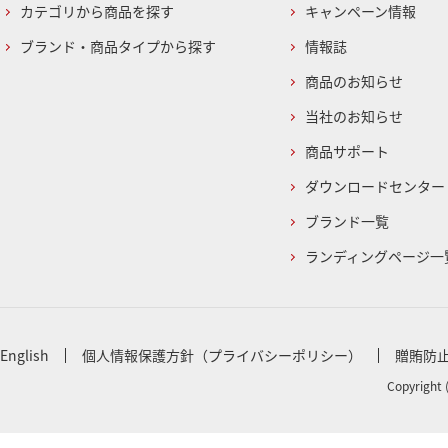
カテゴリから商品を探す
キャンペーン情報
ブランド・商品タイプから探す
情報誌
商品のお知らせ
当社のお知らせ
商品サポート
ダウンロードセンター
ブランド一覧
ランディングページ一
English
個人情報保護方針（プライバシーポリシー）
贈賄防
Copyright 