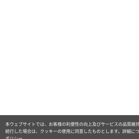
本ウェブサイトでは、お客様の利便性の向上及びサービスの品質維持
続行した場合は、クッキーの使用に同意したものとします。詳細に
ポリシー