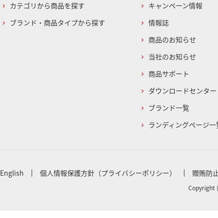
カテゴリから商品を探す
キャンペーン情報
ブランド・商品タイプから探す
情報誌
商品のお知らせ
当社のお知らせ
商品サポート
ダウンロードセンター
ブランド一覧
ランディングページ一
English
個人情報保護方針（プライバシーポリシー）
贈賄防
Copyright 