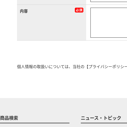
内容
個人情報の取扱いについては、当社の
【プライバシーポリシ
商品検索
ニュース・トピック