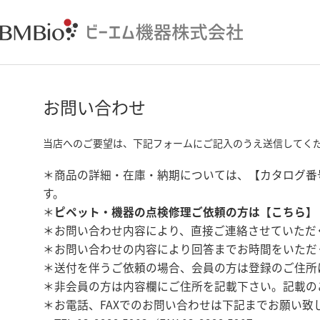
お問い合わせ
当店へのご要望は、下記フォームにご記入のうえ送信してく
＊商品の詳細・在庫・納期については、【カタログ番
す。
＊
ピペット・機器の点検修理ご依頼の方は【
こちら
】
＊お問い合わせ内容により、直接ご連絡させていただ
＊お問い合わせの内容により回答までお時間をいただ
＊送付を伴うご依頼の場合、会員の方は登録のご住所
＊非会員の方は内容欄にご住所を記載下さい。記載の
＊お電話、FAXでのお問い合わせは下記までお願い致