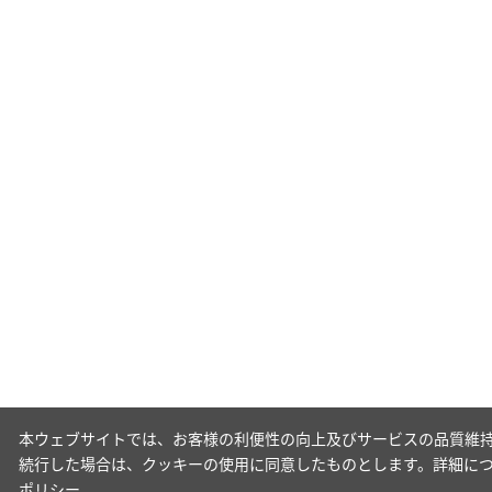
本ウェブサイトでは、お客様の利便性の向上及びサービスの品質維持
続行した場合は、クッキーの使用に同意したものとします。詳細に
ポリシー