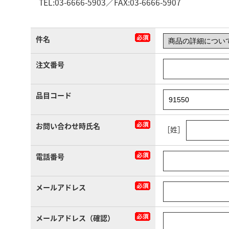
TEL:03-6666-5903／FAX:03-6666-5907
件名
注文番号
品目コード
お問い合わせ時氏名
［姓］
電話番号
メールアドレス
メールアドレス（確認）