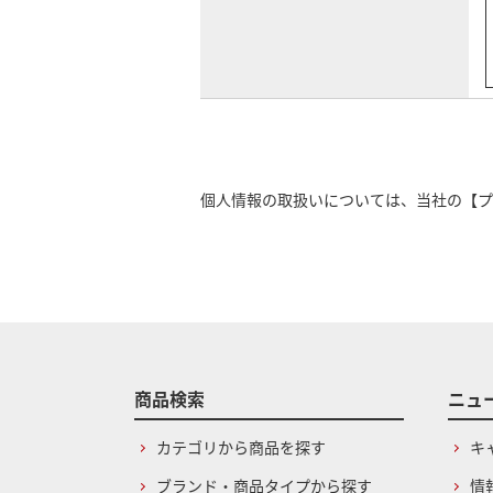
個人情報の取扱いについては、当社の
【プ
商品検索
ニュ
カテゴリから商品を探す
キ
ブランド・商品タイプから探す
情