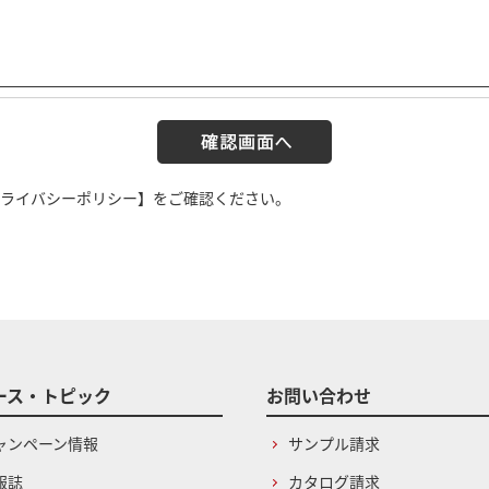
ライバシーポリシー】
をご確認ください。
ース・トピック
お問い合わせ
ャンペーン情報
サンプル請求
報誌
カタログ請求