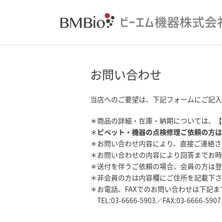
お問い合わせ
当店へのご要望は、下記フォームにご記入
＊商品の詳細・在庫・納期については、【
＊
ピペット・機器の点検修理ご依頼の方は
＊お問い合わせ内容により、直接ご連絡さ
＊お問い合わせの内容により回答までお時
＊送付を伴うご依頼の場合、会員の方は登
＊非会員の方は内容欄にご住所を記載下さ
＊お電話、FAXでのお問い合わせは下記
TEL:03-6666-5903／FAX:03-6666-5907