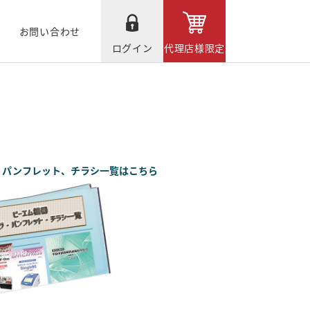
お問い合わせ
ログイン
代理店様限定
、パンフレット、チラシ一覧はこちら