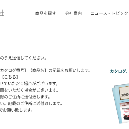
商品を探す
会社案内
ニュース・トピック
のうえ送信してください。
カタログ番号】【商品名】の記載をお願いします。
カタログ
【
こちら
】
せていただく場合がございます。
間をいただく場合がございます。
録のご住所に送付致します。
い。記載のご住所に送付致します。
までお願い致します。