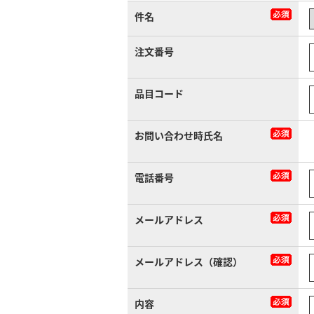
件名
注文番号
品目コード
お問い合わせ時氏名
電話番号
メールアドレス
メールアドレス（確認）
内容