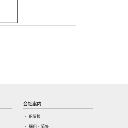
会社案内
IR情報
採用・募集