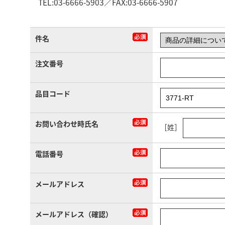
TEL:03-6666-5903／FAX:03-6666-5907
件名
注文番号
品目コード
お問い合わせ時氏名
［姓］
電話番号
メールアドレス
メールアドレス（確認）