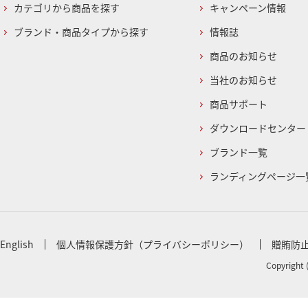
カテゴリから商品を探す
キャンペーン情報
ブランド・商品タイプから探す
情報誌
商品のお知らせ
当社のお知らせ
商品サポート
ダウンロードセンター
ブランド一覧
ランディングページ一
English
個人情報保護方針（プライバシーポリシー）
贈賄防
Copyright 