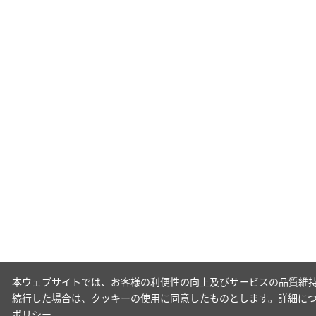
本ウェブサイトでは、お客様の利便性の向上及びサービスの品質維持
続行した場合は、クッキーの使用に同意したものとします。詳細に
ポリシー