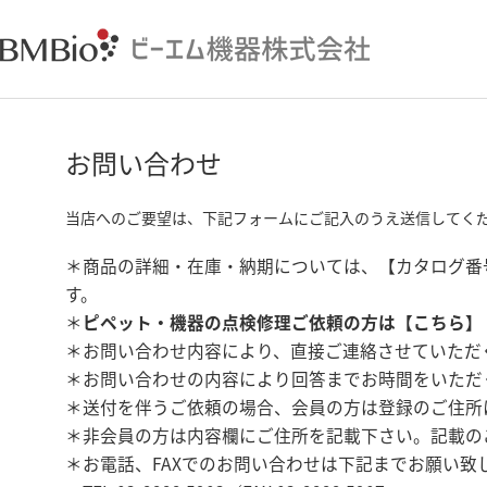
お問い合わせ
当店へのご要望は、下記フォームにご記入のうえ送信してく
＊商品の詳細・在庫・納期については、【カタログ番
す。
＊
ピペット・機器の点検修理ご依頼の方は【
こちら
】
＊お問い合わせ内容により、直接ご連絡させていただ
＊お問い合わせの内容により回答までお時間をいただ
＊送付を伴うご依頼の場合、会員の方は登録のご住所
＊非会員の方は内容欄にご住所を記載下さい。記載の
＊お電話、FAXでのお問い合わせは下記までお願い致