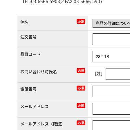
TEL:03-6666-5903／FAX:03-6666-5907
件名
注文番号
品目コード
お問い合わせ時氏名
［姓］
電話番号
メールアドレス
メールアドレス（確認）