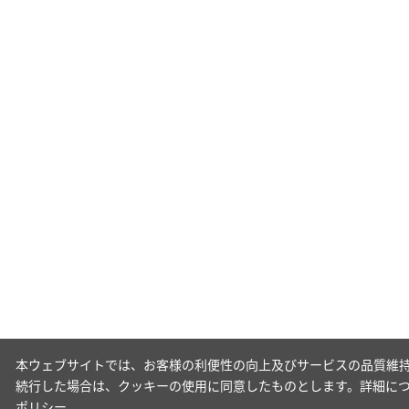
本ウェブサイトでは、お客様の利便性の向上及びサービスの品質維持
続行した場合は、クッキーの使用に同意したものとします。詳細に
ポリシー