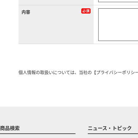
内容
個人情報の取扱いについては、当社の
【プライバシーポリシ
商品検索
ニュース・トピック