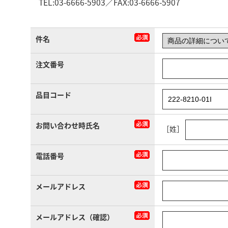
TEL:03-6666-5903／FAX:03-6666-5907
件名
注文番号
品目コード
お問い合わせ時氏名
［姓］
電話番号
メールアドレス
メールアドレス（確認）