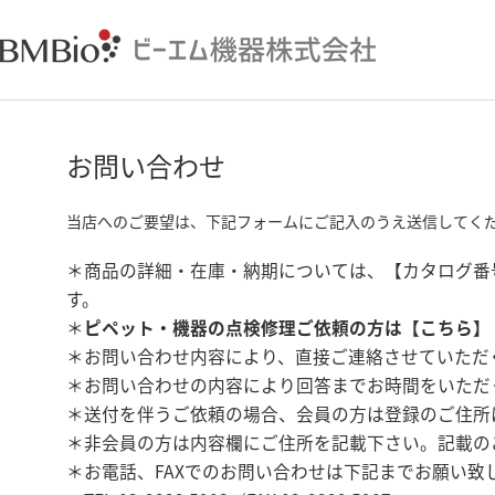
お問い合わせ
当店へのご要望は、下記フォームにご記入のうえ送信してく
＊商品の詳細・在庫・納期については、【カタログ番
す。
＊
ピペット・機器の点検修理ご依頼の方は【
こちら
】
＊お問い合わせ内容により、直接ご連絡させていただ
＊お問い合わせの内容により回答までお時間をいただ
＊送付を伴うご依頼の場合、会員の方は登録のご住所
＊非会員の方は内容欄にご住所を記載下さい。記載の
＊お電話、FAXでのお問い合わせは下記までお願い致