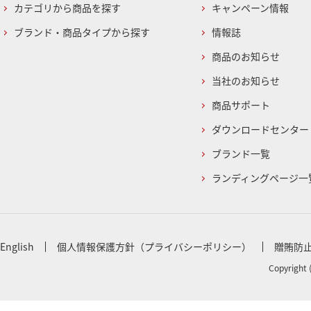
カテゴリから商品を探す
キャンペーン情報
ブランド・商品タイプから探す
情報誌
商品のお知らせ
当社のお知らせ
商品サポート
ダウンロードセンター
ブランド一覧
ランディングページ一
English
個人情報保護方針（プライバシーポリシー）
贈賄防
Copyright 