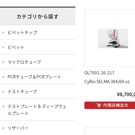
カテゴリから探す
ピペットチップ
ピペット
マイクロチューブ
OL7001-26-217
PCRチューブ＆PCRプレート
CyBio SELMA 384/60 uL
テストチューブ
¥8,700,
テストプレート & ディープウェ
ルプレート
リザーバー