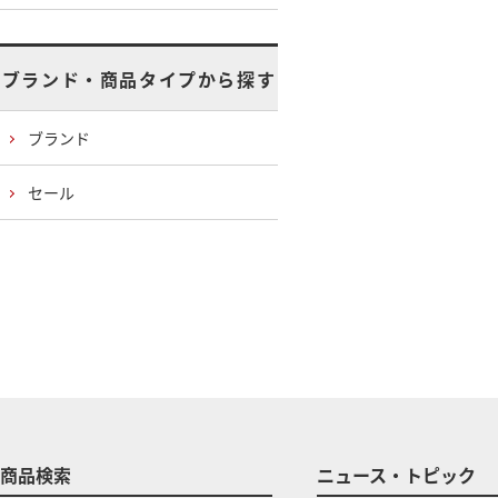
ブランド・商品タイプから探す
ブランド
セール
商品検索
ニュース・トピック