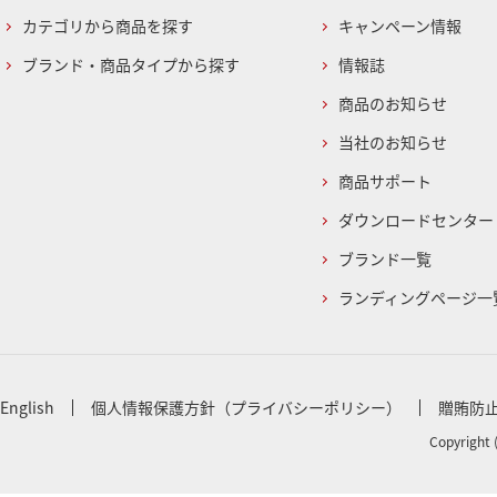
カテゴリから商品を探す
キャンペーン情報
ブランド・商品タイプから探す
情報誌
商品のお知らせ
当社のお知らせ
商品サポート
ダウンロードセンター
ブランド一覧
ランディングページ一
English
個人情報保護方針（プライバシーポリシー）
贈賄防
Copyright 