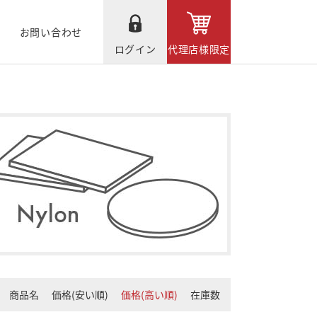
お問い合わせ
ログイン
代理店様限定
商品名
価格(安い順)
価格(高い順)
在庫数