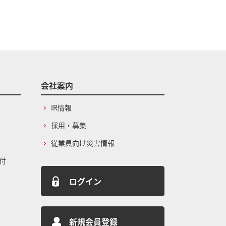
会社案内
IR情報
採用・募集
従業員向け災害情報
付
ログイン
新規会員登録