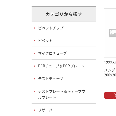
カテゴリから探す
ピペットチップ
ピペット
マイクロチューブ
12228
PCRチューブ＆PCRプレート
メンブ
200x2
テストチューブ
テストプレート & ディープウェ
ルプレート
リザーバー