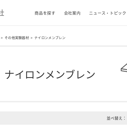
商品を探す
会社案内
ニュース・トピック
>
その他実験器材
>
ナイロンメンブレン
ナイロンメンブレン
並べ替え：