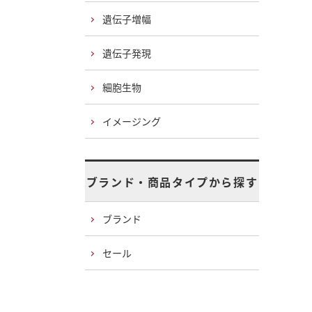
遺伝子増幅
遺伝子発現
細胞生物
イメージング
ブランド・商品タイプから探す
ブランド
セール