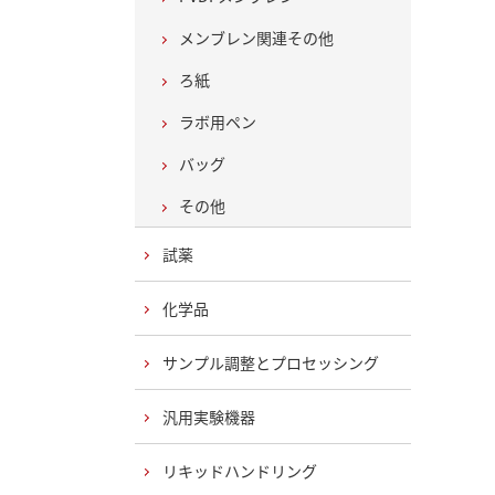
メンブレン関連その他
ろ紙
ラボ用ペン
バッグ
その他
試薬
化学品
サンプル調整とプロセッシング
汎用実験機器
リキッドハンドリング