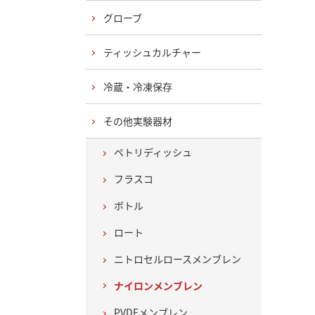
グローブ
ティッシュカルチャー
冷蔵・冷凍保存
その他実験器材
ペトリディッシュ
フラスコ
ボトル
ロート
ニトロセルロースメンブレン
ナイロンメンブレン
PVDFメンブレン