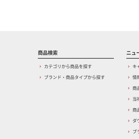
商品検索
ニュ
カテゴリから商品を探す
キ
ブランド・商品タイプから探す
情
商
当
商
ダ
ブ