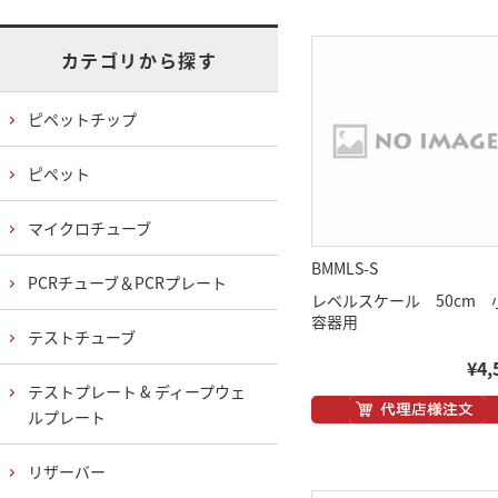
カテゴリから探す
ピペットチップ
ピペット
マイクロチューブ
BMMLS-S
PCRチューブ＆PCRプレート
レベルスケール 50cm 
容器用
テストチューブ
¥4,
テストプレート & ディープウェ
ルプレート
リザーバー