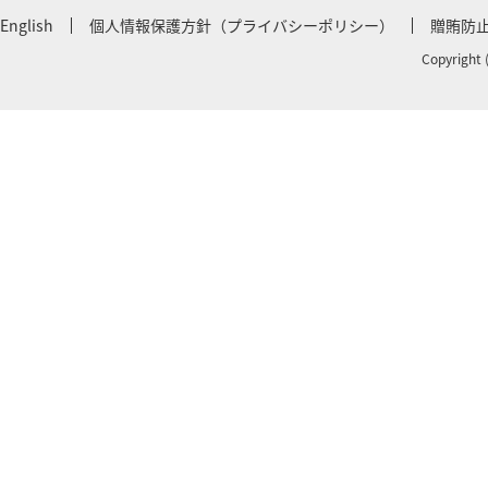
English
個人情報保護方針（プライバシーポリシー）
贈賄防
Copyright 