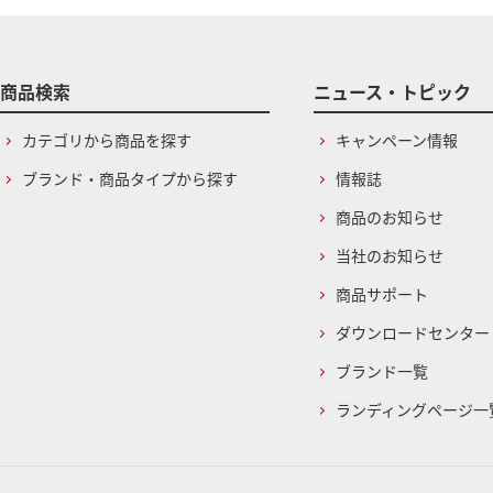
商品検索
ニュース・トピック
カテゴリから商品を探す
キャンペーン情報
ブランド・商品タイプから探す
情報誌
商品のお知らせ
当社のお知らせ
商品サポート
ダウンロードセンター
ブランド一覧
ランディングページ一