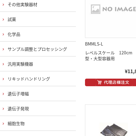
その他実験器材
試薬
化学品
BMMLS-L
サンプル調整とプロセッシング
レベルスケール 120cm
型・大型容器用
汎用実験機器
¥11,
リキッドハンドリング
遺伝子増幅
遺伝子発現
細胞生物