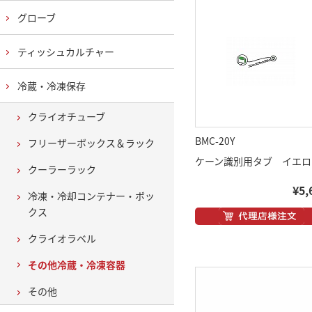
グローブ
ティッシュカルチャー
冷蔵・冷凍保存
クライオチューブ
BMC-20Y
フリーザーボックス＆ラック
ケーン識別用タブ イエロ
クーラーラック
¥5,
冷凍・冷却コンテナー・ボッ
クス
クライオラベル
その他冷蔵・冷凍容器
その他