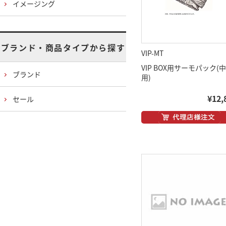
イメージング
ブランド・商品タイプから探す
VIP-MT
VIP BOX用サーモパック(
ブランド
用)
¥12,
セール