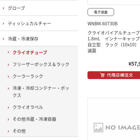
グローブ
ティッシュカルチャー
WNBM-60730B
クライオバイアルチュー
冷蔵・冷凍保存
1.8mL インナーキャ
自立型 ラック（10x10
滅菌
クライオチューブ
¥57,
フリーザーボックス＆ラック
クーラーラック
冷凍・冷却コンテナー・ボッ
クス
クライオラベル
その他冷蔵・冷凍容器
その他