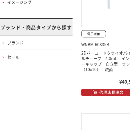
イメージング
ブランド・商品タイプから探す
ブランド
WNBM-60835B
2Dバーコードクライオバ
セール
ルチューブ 4.0mL イン
ーキャップ 自立型 ラッ
（10x10） 滅菌
¥49,