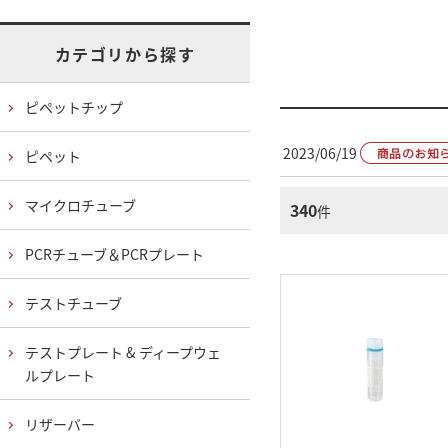
カテゴリから探す
ピペットチップ
2023/06/19
ピペット
マイクロチューブ
340
件
PCRチューブ＆PCRプレート
テストチューブ
テストプレート & ディープウェ
ルプレート
リザーバー