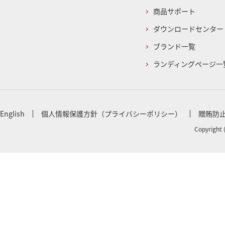
商品サポート
ダウンロードセンター
ブランド一覧
ランディングページ一
English
個人情報保護方針（プライバシーポリシー）
贈賄防
Copyright 