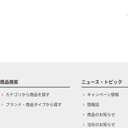
商品検索
ニュース・トピック
カテゴリから商品を探す
キャンペーン情報
ブランド・商品タイプから探す
情報誌
商品のお知らせ
当社のお知らせ