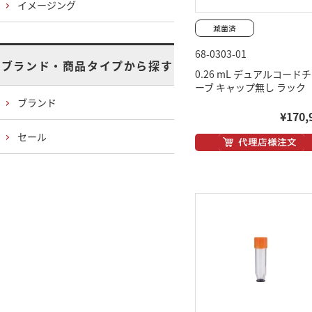
イメージング
68-0303-01
ブランド・商品タイプから探す
0.26 mL デュアルコード
ーブ キャップ無し ラック
ブランド
¥170,
セール