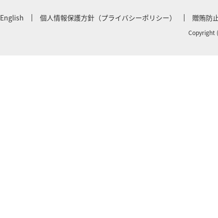
English
個人情報保護方針（プライバシーポリシー）
贈賄防
Copyright 