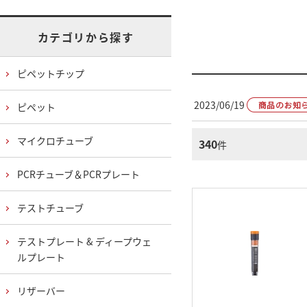
カテゴリから探す
ピペットチップ
2023/06/19
ピペット
マイクロチューブ
340
件
PCRチューブ＆PCRプレート
テストチューブ
テストプレート & ディープウェ
ルプレート
リザーバー