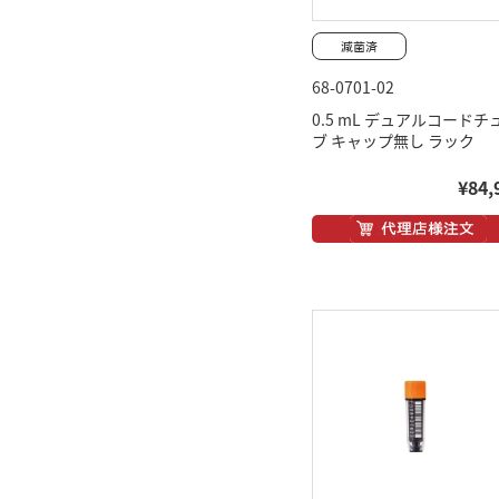
68-0701-02
0.5 mL デュアルコードチ
ブ キャップ無し ラック
¥84,