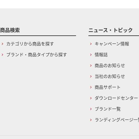
商品検索
ニュース・トピック
カテゴリから商品を探す
キャンペーン情報
ブランド・商品タイプから探す
情報誌
商品のお知らせ
当社のお知らせ
商品サポート
ダウンロードセンター
ブランド一覧
ランディングページ一