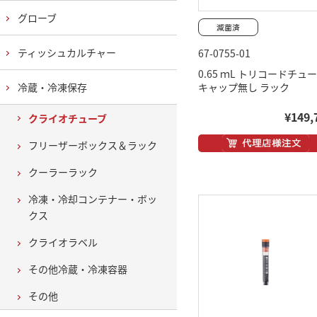
グローブ
ティッシュカルチャー
67-0755-01
0.65 ｍL トリコードチュ
冷蔵・冷凍保存
キャップ無し ラック
¥149,
クライオチューブ
フリーザーボックス＆ラック
クーラーラック
冷凍・冷却コンテナー・ボッ
クス
クライオラベル
その他冷蔵・冷凍容器
その他