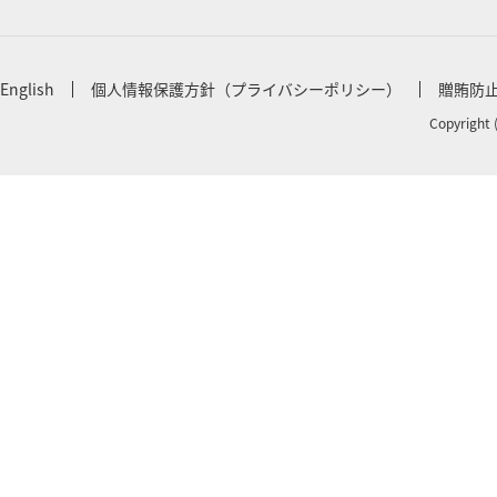
English
個人情報保護方針（プライバシーポリシー）
贈賄防
Copyright 