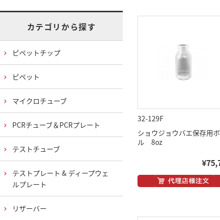
カテゴリから探す
ピペットチップ
ピペット
マイクロチューブ
32-129F
PCRチューブ＆PCRプレート
ショウジョウバエ保存用ボ
ル 8oz
テストチューブ
¥75,
テストプレート & ディープウェ
ルプレート
リザーバー