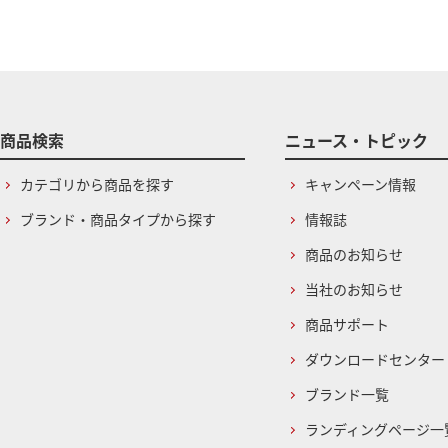
商品検索
ニュース・トピック
カテゴリから商品を探す
キャンペーン情報
ブランド・商品タイプから探す
情報誌
商品のお知らせ
当社のお知らせ
商品サポート
ダウンロードセンター
ブランド一覧
ランディングページ一