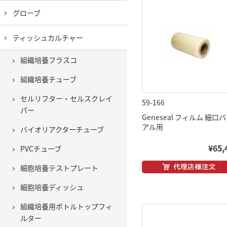
グローブ
ティッシュカルチャー
組織培養フラスコ
組織培養チューブ
セルリフター・セルスクレイ
59-166
パー
Geneseal フィルム 細口
アル用
バイオリアクターチューブ
¥65,
PVCチューブ
細胞培養テストプレート
細胞培養ディッシュ
組織培養用ボトルトップフィ
ルター