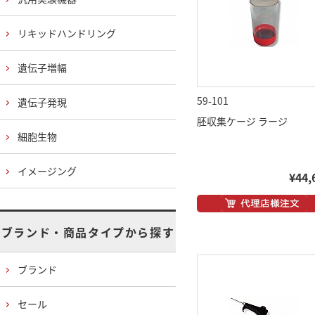
リキッドハンドリング
遺伝子増幅
59-101
遺伝子発現
胚収集ケージ ラージ
細胞生物
イメージング
¥44,
ブランド・商品タイプから探す
ブランド
セール