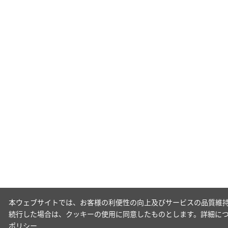
本ウェブサイトでは、お客様の利便性の向上及びサービスの品質維持
続行した場合は、クッキーの使用に同意したものとします。詳細に
ポリシー