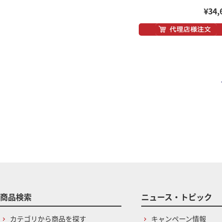
¥34,
商品検索
ニュース・トピック
カテゴリから商品を探す
キャンペーン情報