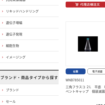
リキッドハンドリング
遺伝子増幅
遺伝子発現
細胞生物
イメージング
ブランド・商品タイプから探す
WNB785011
三角フラスコ ２L 平底 
ブランド
ベントキャップ 個装滅菌
セール