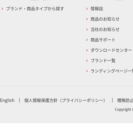
ブランド・商品タイプから探す
情報誌
商品のお知らせ
当社のお知らせ
商品サポート
ダウンロードセンター
ブランド一覧
ランディングページ一
English
個人情報保護方針（プライバシーポリシー）
贈賄防
Copyright 