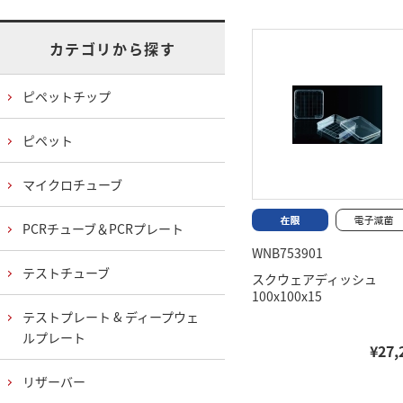
カテゴリから探す
ピペットチップ
ピペット
マイクロチューブ
PCRチューブ＆PCRプレート
WNB753901
テストチューブ
スクウェアディッシュ
100x100x15
テストプレート & ディープウェ
ルプレート
¥27,
リザーバー