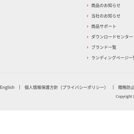
商品のお知らせ
当社のお知らせ
商品サポート
ダウンロードセンター
ブランド一覧
ランディングページ一
English
個人情報保護方針（プライバシーポリシー）
贈賄防
Copyright 