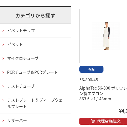
カテゴリから探す
ピペットチップ
ピペット
マイクロチューブ
PCRチューブ＆PCRプレート
56-800-45
テストチューブ
AlphaTec 56-800 ポリウ
ン製エプロン
863.6×1,143mm
テストプレート & ディープウェ
ルプレート
¥4,
リザーバー