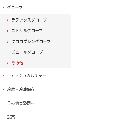
グローブ
ラテックスグローブ
ニトリルグローブ
クロロプレングローブ
ビニールグローブ
その他
ティッシュカルチャー
冷蔵・冷凍保存
その他実験器材
試薬