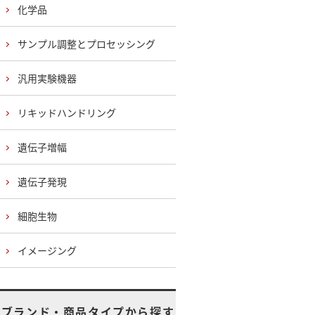
化学品
サンプル調整とプロセッシング
汎用実験機器
リキッドハンドリング
遺伝子増幅
遺伝子発現
細胞生物
イメージング
ブランド・商品タイプから探す