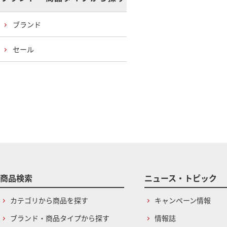
ブランド
セール
商品検索
ニュース・トピック
カテゴリから商品を探す
キャンペーン情報
ブランド・商品タイプから探す
情報誌