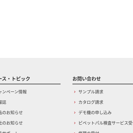
ース・トピック
お問い合わせ
ャンペーン情報
サンプル請求
報誌
カタログ請求
品のお知らせ
デモ機の申し込み
社のお知らせ
ピペットパル検査サービス受