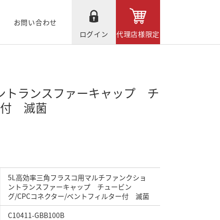
お問い合わせ
ログイン
代理店様限定
ントランスファーキャップ チ
ー付 滅菌
5L高効率三角フラスコ用マルチファンクショ
ントランスファーキャップ チュービン
グ/CPCコネクター/ベントフィルター付 滅菌
C10411-GBB100B