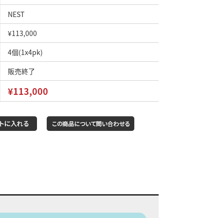
NEST
¥113,000
4個(1x4pk)
販売終了
¥113,000