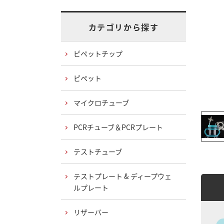
カテゴリから探す
ピペットチップ
ピペット
マイクロチューブ
PCRチューブ＆PCRプレート
テストチューブ
テストプレート & ディープウェ
ルプレート
リザーバー