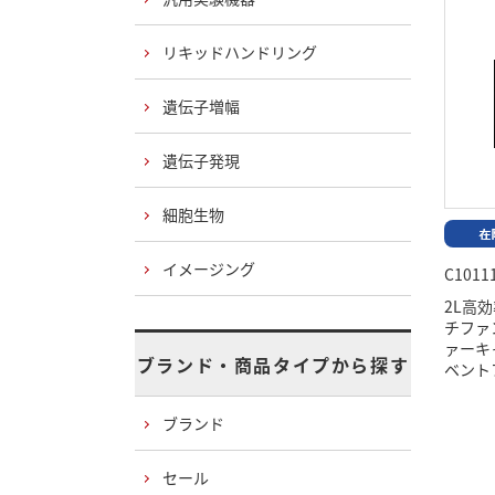
リキッドハンドリング
遺伝子増幅
遺伝子発現
細胞生物
イメージング
C1011
2L高
チファ
ァーキ
ブランド・商品タイプから探す
ベント
ブランド
セール