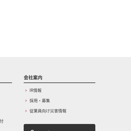
会社案内
IR情報
採用・募集
従業員向け災害情報
付