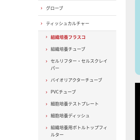
グローブ
ティッシュカルチャー
組織培養フラスコ
組織培養チューブ
セルリフター・セルスクレイ
パー
バイオリアクターチューブ
PVCチューブ
細胞培養テストプレート
細胞培養ディッシュ
組織培養用ボトルトップフィ
ルター