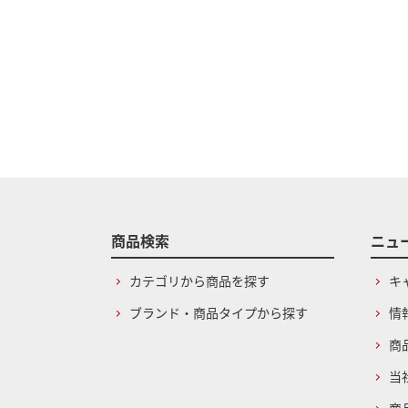
商品検索
ニュ
カテゴリから商品を探す
キ
ブランド・商品タイプから探す
情
商
当